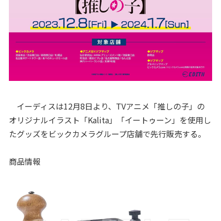
イーディスは12月8日より、TVアニメ「推しの子」の
オリジナルイラスト「Kalita」「イートゥーン」を使用し
たグッズをビックカメラグループ店舗で先行販売する。
商品情報