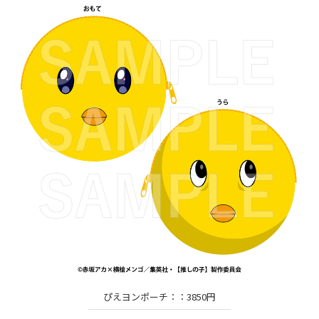
ぴえヨンポーチ：：3850円