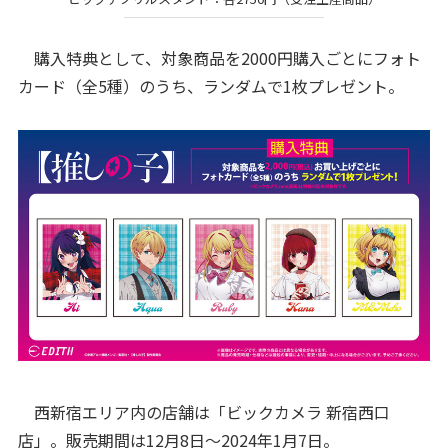
購入特典として、対象商品を2000円購入ごとにフォト
カード（全5種）のうち、ランダムで1枚プレゼント。
西新宿エリア内の店舗は「ビックカメラ 新宿西口
店」。販売期間は12月8日～2024年1月7日。