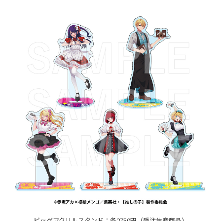
ビッグアクリルスタンド：各2750円（受注生産商品）