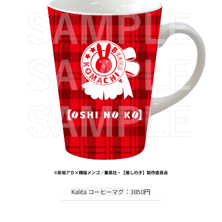
：3850円
Kalita コーヒーマグ