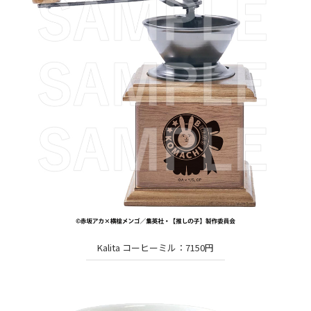
Kalita コーヒーミル：7150円