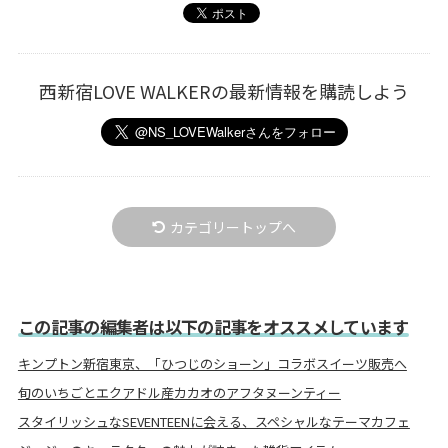
西新宿LOVE WALKERの最新情報を購読しよう
カテゴリートップへ
この記事の編集者は以下の記事をオススメしています
キンプトン新宿東京、「ひつじのショーン」コラボスイーツ販売へ
旬のいちごとエクアドル産カカオのアフタヌーンティー
スタイリッシュなSEVENTEENに会える、スペシャルなテーマカフェ