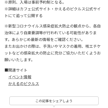
※原則、入場は事前予約制となる。
※詳細はカフェ公式サイト・かえるのピクルス公式サイ
トにて追って公開する
※新型コロナウイルス感染症拡大防止の観点から、各自
治体により自粛要請等が行われている可能性がありま
す。あらかじめ最新の情報をご確認ください。
またお出かけの際は、手洗いやマスクの着用、咳エチケ
ットなどの感染拡大の防止に充分ご協力いただくようお
願いいたします。
■関連サイト
イベント情報
かえるのピクルス
この記事をシェアしよう