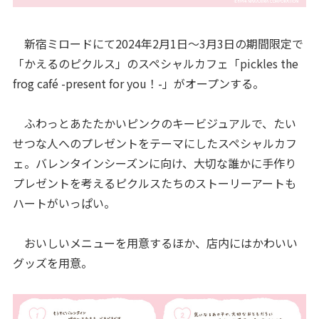
新宿ミロードにて2024年2月1日～3月3日の期間限定で
「かえるのピクルス」のスペシャルカフェ「pickles the
frog café -present for you！-」がオープンする。
ふわっとあたたかいピンクのキービジュアルで、たい
せつな人へのプレゼントをテーマにしたスペシャルカフ
ェ。バレンタインシーズンに向け、大切な誰かに手作り
プレゼントを考えるピクルスたちのストーリーアートも
ハートがいっぱい。
おいしいメニューを用意するほか、店内にはかわいい
グッズを用意。