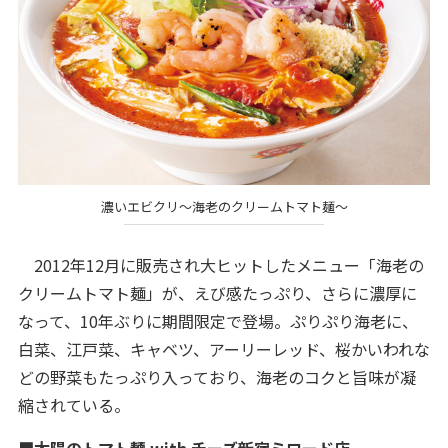
濃いエビクリ～海老のクリームトマト麺～
2012年12月に販売され大ヒットしたメニュー「海老の
クリームトマト麺」が、えび感たっぷり、さらに濃厚に
なって、10年ぶりに期間限定で登場。ぷりぷり海老に、
白菜、江戸菜、キャベツ、アーリーレッド、桜かいわれな
どの野菜もたっぷり入っており、海老のコクと旨味が凝
縮されている。