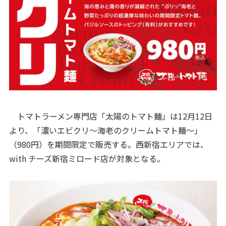
トマトラーメン専門店「太陽のトマト麺」は12月12日
より、「濃いエビクリ～海老のクリームトマト麺～」
（980円）を期間限定で販売する。西新宿エリアでは、
with チーズ新宿ミロード店が対象となる。