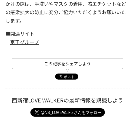
かけの際は、手洗いやマスクの着用、咳エチケットなど
の感染拡大の防止に充分ご協力いただくようお願いいた
します。
■関連サイト
京王グループ
この記事をシェアしよう
西新宿LOVE WALKERの最新情報を購読しよう