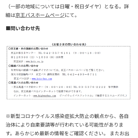
（一部の地域については日曜・祝日ダイヤ）となる。詳
細は
京王バスホームページ
にて。
■問い合わせ先
※新型コロナウイルス感染症拡大防止の観点から、各自
治体により自粛要請等が行われている可能性がありま
す。あらかじめ最新の情報をご確認ください。 またお出