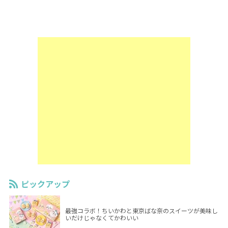
ピックアップ
最強コラボ！ちいかわと東京ばな奈のスイーツが美味し
いだけじゃなくてかわいい