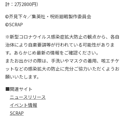
計：2万2800円）
©芥見下々／集英社・呪術廻戦製作委員会
©SCRAP
※新型コロナウイルス感染症拡大防止の観点から、各自
治体により自粛要請等が行われている可能性がありま
す。あらかじめ最新の情報をご確認ください。
またお出かけの際は、手洗いやマスクの着用、咳エチケ
ットなどの感染拡大の防止に充分ご協力いただくようお
願いいたします。
■関連サイト
ニュースリリース
イベント情報
SCRAP