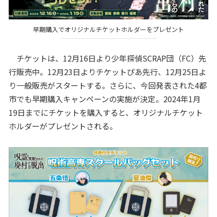
早期購入でオリジナルチケットホルダーをプレゼント
チケットは、12月16日より少年探偵SCRAP団（FC）先
行販売中。12月23日よりチケットぴあ先行、12月25日よ
り一般販売がスタートする。さらに、今回発表された4都
市でも早期購入キャンペーンの実施が決定。2024年1月
19日までにチケットを購入すると、オリジナルチケット
ホルダーがプレゼントされる。