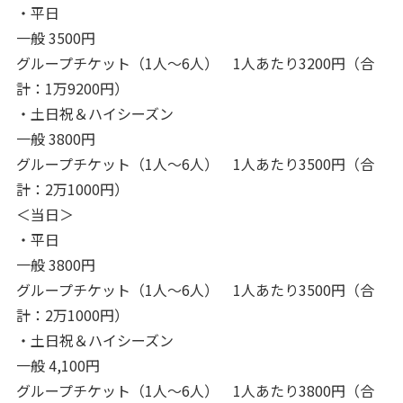
・平日
一般 3500円
グループチケット（1人～6人） 1人あたり3200円（合
計：1万9200円）
・土日祝＆ハイシーズン
一般 3800円
グループチケット（1人～6人） 1人あたり3500円（合
計：2万1000円）
＜当日＞
・平日
一般 3800円
グループチケット（1人～6人） 1人あたり3500円（合
計：2万1000円）
・土日祝＆ハイシーズン
一般 4,100円
グループチケット（1人～6人） 1人あたり3800円（合