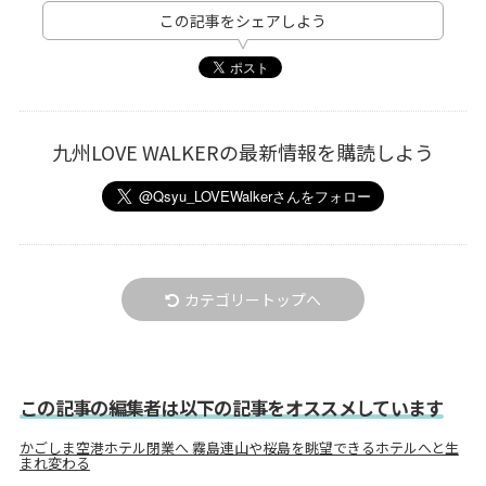
この記事をシェアしよう
九州LOVE WALKERの最新情報を購読しよう
カテゴリートップへ
この記事の編集者は以下の記事をオススメしています
かごしま空港ホテル閉業へ 霧島連山や桜島を眺望できるホテルへと生
まれ変わる