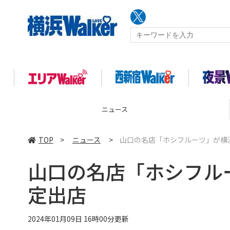
ニュース
TOP
>
ニュース
>
山口の名店「ホシフルーツ」が横
山口の名店「ホシフル
定出店
2024年01月09日 16時00分更新