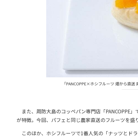
「PANCOPPE×ホシフルーツ 畑から
また、周防大島のコッペパン専門店「PANCOPPE
が特徴。今回、パフェと同じ農家直送のフルーツを盛
このほか、ホシフルーツで1番人気の「ナッツとドラ