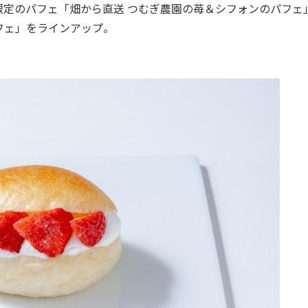
定のパフェ「畑から直送 つむぎ農園の苺＆シフォンのパフェ
フェ」をラインアップ。