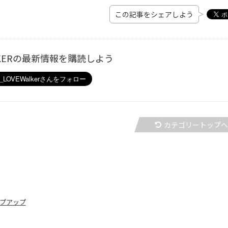
この記事をシェアしよう
ALKERの最新情報を購読しよう
カテゴリートップ
プアップ