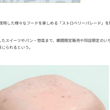
を使用した様々なフードを楽しめる「ストロベリーパレード」を
たスイーツやパン・惣菜まで、期間限定販売や同店限定のい
感じられるという。