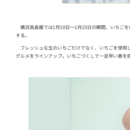
横浜高島屋では1月10日～1月23日の期間、いちご
する。
フレッシュな生のいちごだけでなく、いちごを使用し
グルメをラインアップ。いちごづくしで一足早い春を