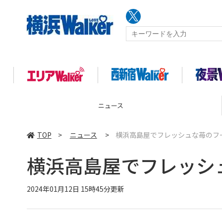
コラム
TOP
>
ニュース
>
横浜高島屋でフレッシュな苺のフ
横浜高島屋でフレッシ
2024年01月12日 15時45分更新