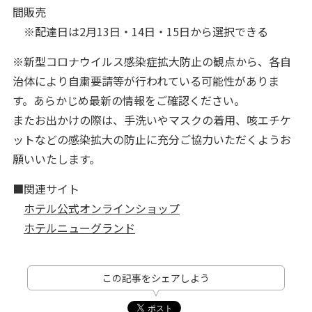
間販売
※配達日は2月13日・14日・15日から選択できる
※新型コロナウイルス感染症拡大防止の観点から、各自
治体により自粛要請等が行われている可能性がありま
す。あらかじめ最新の情報をご確認ください。
またお出かけの際は、手洗いやマスクの着用、咳エチケ
ットなどの感染拡大の防止に充分ご協力いただくようお
願いいたします。
■関連サイト
ホテル公式オンラインショップ
ホテルニューグランド
この記事をシェアしよう