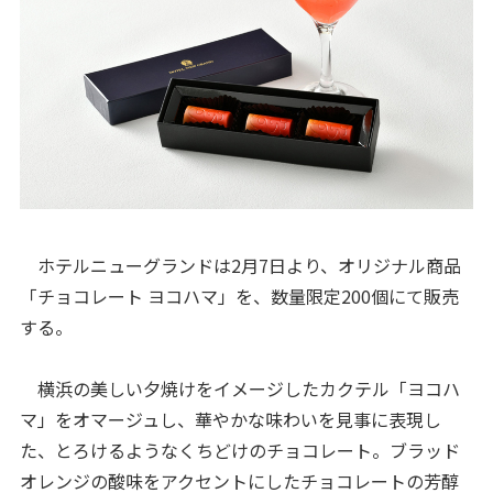
ホテルニューグランドは2月7日より、オリジナル商品
「チョコレート ヨコハマ」を、数量限定200個にて販売
する。
横浜の美しい夕焼けをイメージしたカクテル「ヨコハ
マ」をオマージュし、華やかな味わいを見事に表現し
た、とろけるようなくちどけのチョコレート。ブラッド
オレンジの酸味をアクセントにしたチョコレートの芳醇