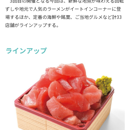
3回目の開催となる今回は、新鮮な地魚が味わえる回転
ずしや地元で人気のラーメンがイートインコーナーに登
場するほか、定番の海鮮や銘菓、ご当地グルメなど計33
店舗がラインアップする。
ラインアップ