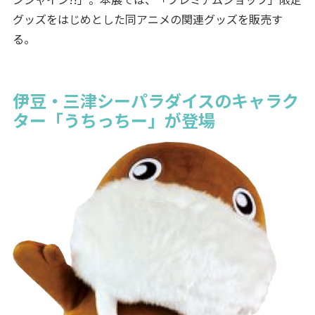
グッズをはじめとした同アニメの関連グッズを販売す
る。
伊豆・三津シーパラダイスのキャラク
ター「うちっちー」が登場