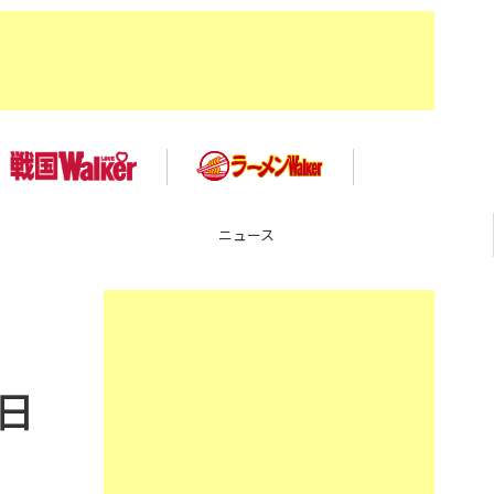
ニュース
日