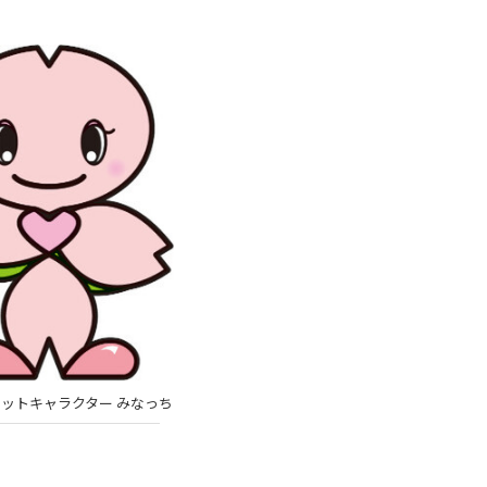
ットキャラクター みなっち