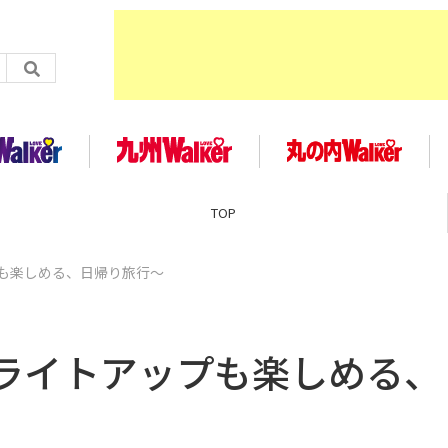
TOP
も楽しめる、日帰り旅行～
ライトアップも楽しめる、