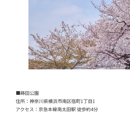
■蒔田公園
住所：神奈川県横浜市南区宿町1丁目1
アクセス：京急本線南太田駅 徒歩約4分