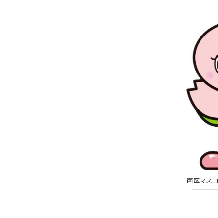
南区マスコ