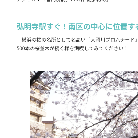
弘明寺駅すぐ！南区の中心に位置す
横浜の桜の名所として名高い「大岡川プロムナード」。
500本の桜並木が続く様を満喫してみてください！