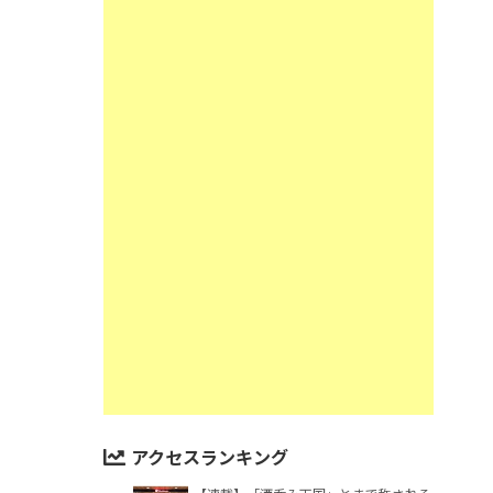
アクセスランキング