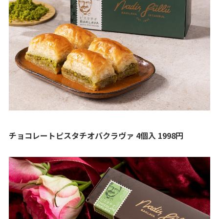
チョコレートピスタチオバクラヴァ 4個入 1998円