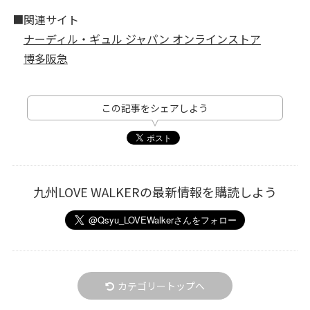
■関連サイト
ナーディル・ギュル ジャパン オンラインストア
博多阪急
この記事をシェアしよう
九州LOVE WALKERの最新情報を購読しよう
カテゴリートップへ