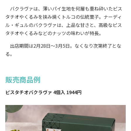
バクラヴァは、薄いパイ生地を何層も重ね砕いたピス
タチオやくるみを挟み焼くトルコの伝統菓子。ナーディ
ル・ギュルのバクラヴァは、上品な甘さと、高級なピス
タチオやくるみなどのナッツの味わいが特長。
出店期間は2月28日～3月5日。なくなり次第終了とな
る。
販売商品例
ピスタチオバクラヴァ 4個入 1944円