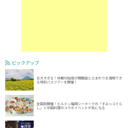
ピックアップ
壮大すぎる！休暇村指宿が開聞岳とひまわりを満喫でき
る特別バスツアーを開催！
全国初開催！ヒルトン福岡シーホークの「すみっコぐら
し」と中国料理のコラボイベントが気になる