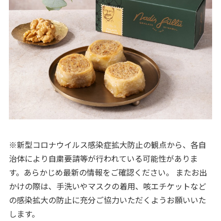
※新型コロナウイルス感染症拡大防止の観点から、各自
治体により自粛要請等が行われている可能性がありま
す。あらかじめ最新の情報をご確認ください。 またお出
かけの際は、手洗いやマスクの着用、咳エチケットなど
の感染拡大の防止に充分ご協力いただくようお願いいた
します。