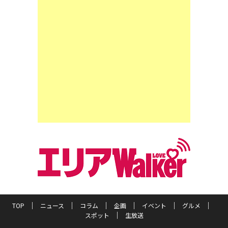
TOP
ニュース
コラム
企画
イベント
グルメ
スポット
生放送