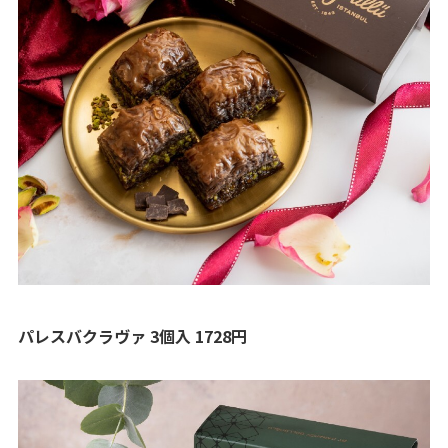
パレスバクラヴァ 3個入 1728円