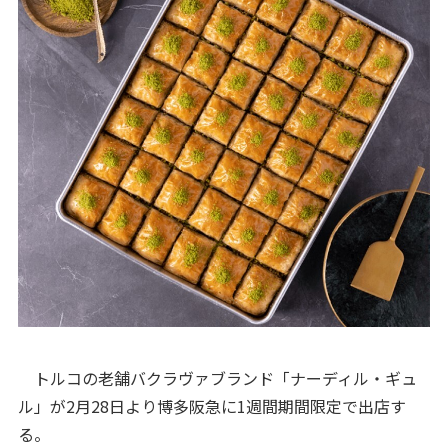
トルコの老舗バクラヴァブランド「ナーディル・ギュ
ル」が2月28日より博多阪急に1週間期間限定で出店す
る。