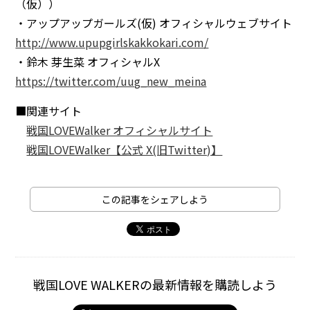
（仮））
・アップアップガールズ(仮) オフィシャルウェブサイト
http://www.upupgirlskakkokari.com/
・鈴木 芽生菜 オフィシャルX
https://twitter.com/uug_new_meina
■関連サイト
戦国LOVEWalker オフィシャルサイト
戦国LOVEWalker【公式 X(旧Twitter)】
この記事をシェアしよう
戦国LOVE WALKERの最新情報を購読しよう