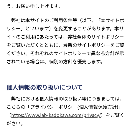
う、お願い申し上げます。
弊社は本サイトのご利用条件等（以下、「本サイトポ
リシー」といいます）を変更することがあります。本サ
イトのご利用にあたっては、弊社全体のサイトポリシー
をご覧いただくとともに、最新のサイトポリシーをご覧
ください。それぞれのサイトポリシーで異なる方針が示
されている場合は、個別の方針を優先します。
個人情報の取り扱いについて
弊社における個人情報の取り扱い等につきましては、
こちらの「プライバシーポリシー(個人情報保護方針)」
（
https://www.lab-kadokawa.com/privacy/
）をご覧く
ださい。