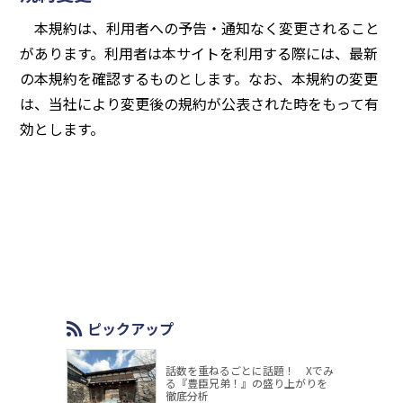
本規約は、利用者への予告・通知なく変更されること
があります。利用者は本サイトを利用する際には、最新
の本規約を確認するものとします。なお、本規約の変更
は、当社により変更後の規約が公表された時をもって有
効とします。
ピックアップ
話数を重ねるごとに話題！ Xでみ
る『豊臣兄弟！』の盛り上がりを
徹底分析