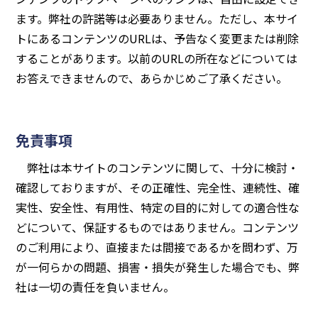
ます。弊社の許諾等は必要ありません。ただし、本サイ
トにあるコンテンツのURLは、予告なく変更または削除
することがあります。以前のURLの所在などについては
お答えできませんので、あらかじめご了承ください。
免責事項
弊社は本サイトのコンテンツに関して、十分に検討・
確認しておりますが、その正確性、完全性、連続性、確
実性、安全性、有用性、特定の目的に対しての適合性な
どについて、保証するものではありません。コンテンツ
のご利用により、直接または間接であるかを問わず、万
が一何らかの問題、損害・損失が発生した場合でも、弊
社は一切の責任を負いません。