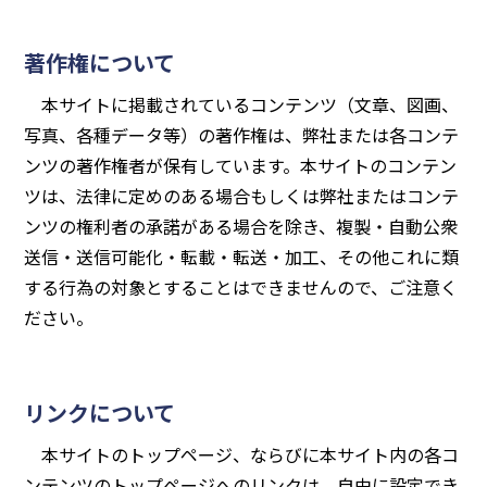
著作権について
本サイトに掲載されているコンテンツ（文章、図画、
写真、各種データ等）の著作権は、弊社または各コンテ
ンツの著作権者が保有しています。本サイトのコンテン
ツは、法律に定めのある場合もしくは弊社またはコンテ
ンツの権利者の承諾がある場合を除き、複製・自動公衆
送信・送信可能化・転載・転送・加工、その他これに類
する行為の対象とすることはできませんので、ご注意く
ださい。
リンクについて
本サイトのトップページ、ならびに本サイト内の各コ
ンテンツのトップページへのリンクは、自由に設定でき