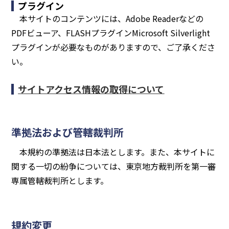
プラグイン
本サイトのコンテンツには、Adobe Readerなどの
PDFビューア、FLASHプラグインMicrosoft Silverlight
プラグインが必要なものがありますので、ご了承くださ
い。
サイトアクセス情報の取得について
準拠法および管轄裁判所
本規約の準拠法は日本法とします。また、本サイトに
関する一切の紛争については、東京地方裁判所を第一審
専属管轄裁判所とします。
規約変更