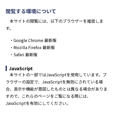
閲覧する環境について
本サイトの閲覧には、以下のブラウザーを推奨しま
す。
・Google Chrome 最新版
・Mozilla Firefox 最新版
・Safari 最新版
JavaScript
本サイトの一部ではJavaScriptを使用しています。ブ
ラウザーの設定で、JavaScriptを無効にされている場
合、表示や機能が意図したものとは異なる場合がありま
すので、これらのページをご覧になる際には、
JavaScriptを有効にしてください。