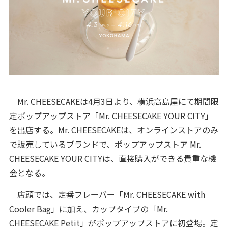
Mr. CHEESECAKEは4月3日より、横浜高島屋にて期間限
定ポップアップストア「Mr. CHEESECAKE YOUR CITY」
を出店する。Mr. CHEESECAKEは、オンラインストアのみ
で販売しているブランドで、ポップアップストア Mr.
CHEESECAKE YOUR CITYは、直接購入ができる貴重な機
会となる。
店頭では、定番フレーバー「Mr. CHEESECAKE with
Cooler Bag」に加え、カップタイプの「Mr.
CHEESECAKE Petit」がポップアップストアに初登場。定