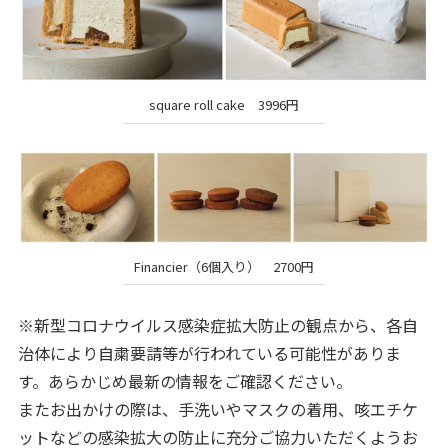
square roll cake 3996円
Financier（6個入り） 2700円
※新型コロナウイルス感染症拡大防止の観点から、各自
治体により自粛要請等が行われている可能性がありま
す。あらかじめ最新の情報をご確認ください。
またお出かけの際は、手洗いやマスクの着用、咳エチケ
ットなどの感染拡大の防止に充分ご協力いただくようお