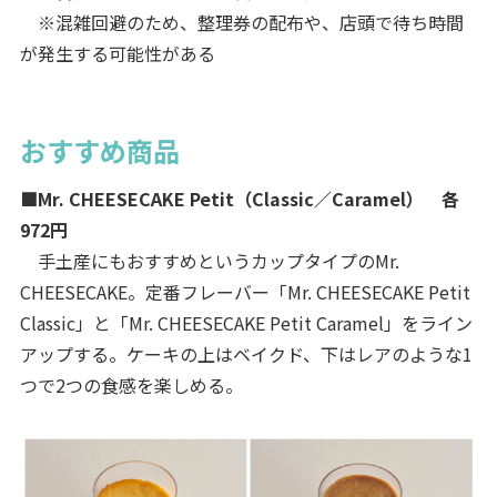
※混雑回避のため、整理券の配布や、店頭で待ち時間
が発生する可能性がある
おすすめ商品
■Mr. CHEESECAKE Petit（Classic／Caramel） 各
972円
手土産にもおすすめというカップタイプのMr.
CHEESECAKE。定番フレーバー「Mr. CHEESECAKE Petit
Classic」と「Mr. CHEESECAKE Petit Caramel」をライン
アップする。ケーキの上はベイクド、下はレアのような1
つで2つの食感を楽しめる。