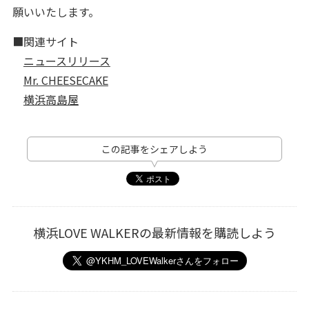
願いいたします。
■関連サイト
ニュースリリース
Mr. CHEESECAKE
横浜高島屋
この記事をシェアしよう
横浜LOVE WALKERの最新情報を購読しよう