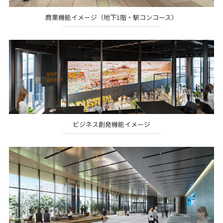
商業機能イメージ（地下1階・駅コンコース）
ビジネス創発機能イメージ