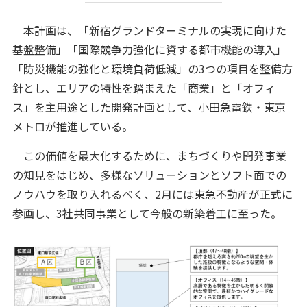
本計画は、「新宿グランドターミナルの実現に向けた
基盤整備」「国際競争力強化に資する都市機能の導入」
「防災機能の強化と環境負荷低減」の3つの項目を整備方
針とし、エリアの特性を踏まえた「商業」と「オフィ
ス」を主用途とした開発計画として、小田急電鉄・東京
メトロが推進している。
この価値を最大化するために、まちづくりや開発事業
の知見をはじめ、多様なソリューションとソフト面での
ノウハウを取り入れるべく、2月には東急不動産が正式に
参画し、3社共同事業として今般の新築着工に至った。