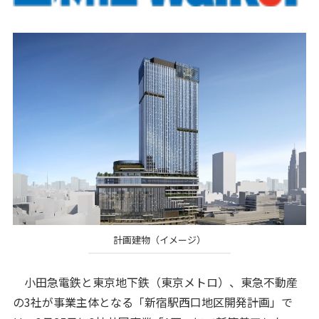
計画建物（イメージ）
小田急電鉄と東京地下鉄（東京メトロ）、東急不動産
の3社が事業主体となる「新宿駅西口地区開発計画」で