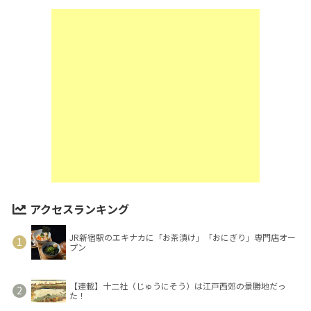
アクセスランキング
JR新宿駅のエキナカに「お茶漬け」「おにぎり」専門店オー
プン
【連載】十二社（じゅうにそう）は江戸西郊の景勝地だっ
た！