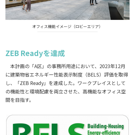
オフィス機能イメージ（ロビーエリア）
ZEB Readyを達成
本計画の「A区」の事務所用途において、2023年12月
に建築物省エネルギー性能表示制度（BELS）評価を取得
し、「ZEB Ready」を達成した。ワークプレイスとして
の機能性と環境配慮を両立させた、高機能なオフィス空
間を目指す。