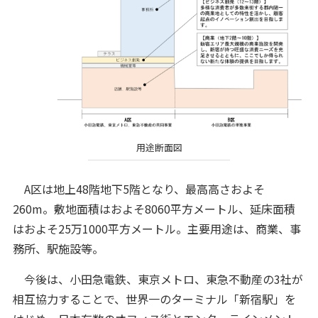
用途断面図
A区は地上48階地下5階となり、最高高さおよそ
260m。敷地面積はおよそ8060平方メートル、延床面積
はおよそ25万1000平方メートル。主要用途は、商業、事
務所、駅施設等。
今後は、小田急電鉄、東京メトロ、東急不動産の3社が
相互協力することで、世界一のターミナル「新宿駅」を