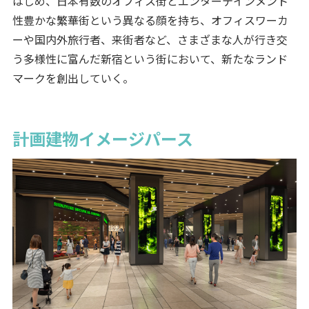
はじめ、日本有数のオフィス街とエンターテインメント
性豊かな繁華街という異なる顔を持ち、オフィスワーカ
ーや国内外旅行者、来街者など、さまざまな人が行き交
う多様性に富んだ新宿という街において、新たなランド
マークを創出していく。
計画建物イメージパース