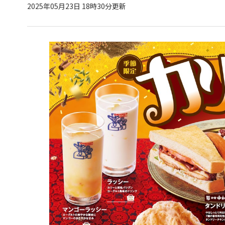
2025年05月23日 18時30分更新