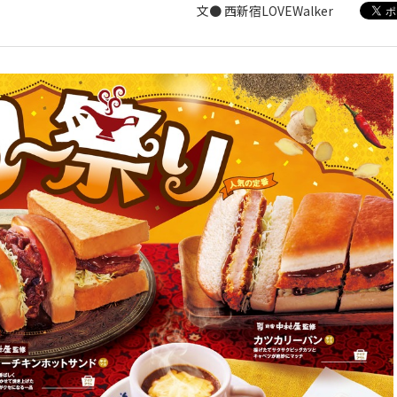
文● 西新宿LOVEWalker