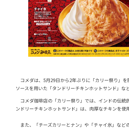
コメダは、5月29日から2年ぶりに「カリー祭り」を
ソースを用いた「タンドリーチキンホットサンド」な
コメダ珈琲店の「カリー祭り」では、インドの伝統的
ンドリーチキンホットサンド」は、肉厚なチキンを使
また、「チーズカリーとナン」や「チャイ氷」などの