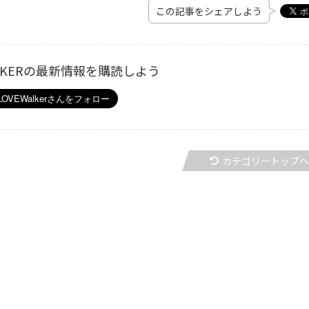
この記事をシェアしよう
ALKERの最新情報を購読しよう
カテゴリートップ