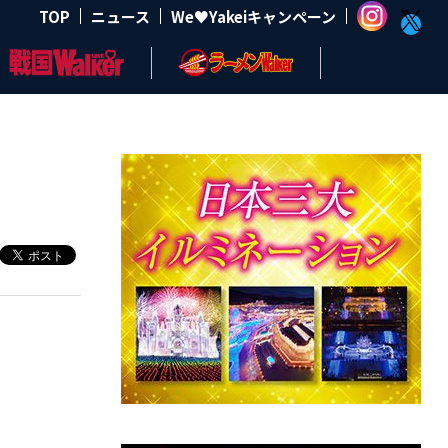
TOP
ニュース
We♥Yakeiキャンペーン