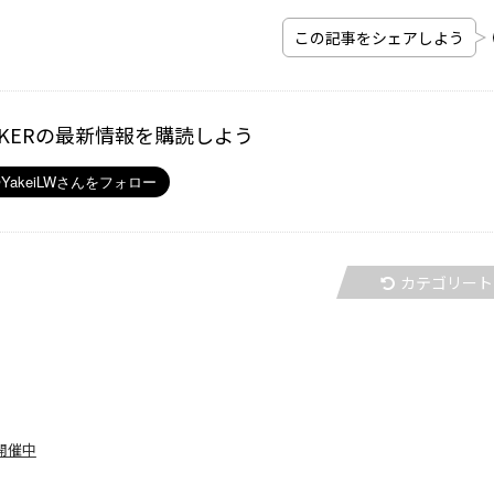
この記事をシェアしよう
ALKERの最新情報を購読しよう
カテゴリート
開催中