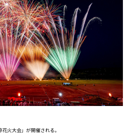
涼花火大会」が開催される。