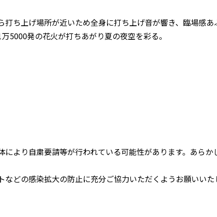
ら打ち上げ場所が近いため全身に打ち上げ音が響き、臨場感あ
万5000発の花火が打ちあがり夏の夜空を彩る。
体により自粛要請等が行われている可能性があります。あらか
トなどの感染拡大の防止に充分ご協力いただくようお願いいた