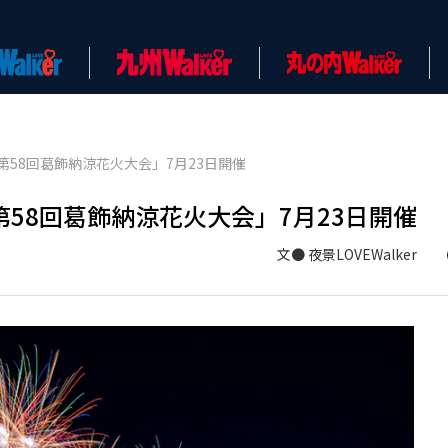
58回葛飾納涼花火大会」7月23日開催
58回葛飾納涼花火大会」7月23日開催
文● 夜景LOVEWalker