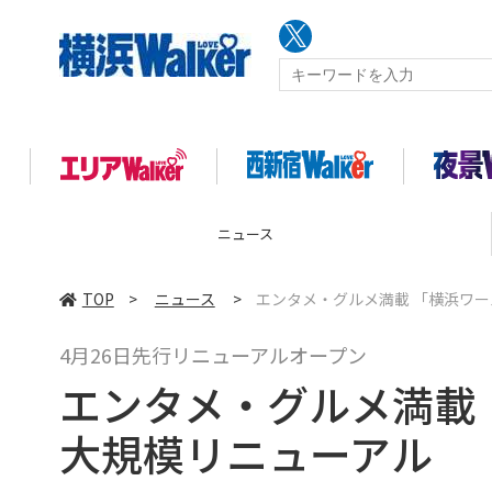
コラム
TOP
>
ニュース
>
エンタメ・グルメ満載 「横浜ワ
4月26日先行リニューアルオープン
エンタメ・グルメ満載
大規模リニューアル