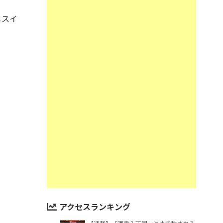
メスイ
アクセスランキング