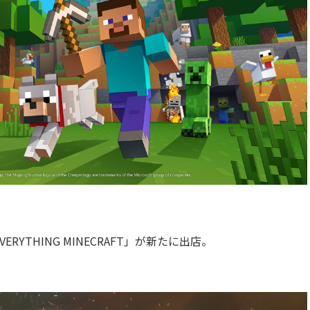
THING MINECRAFT」が新たに出店。