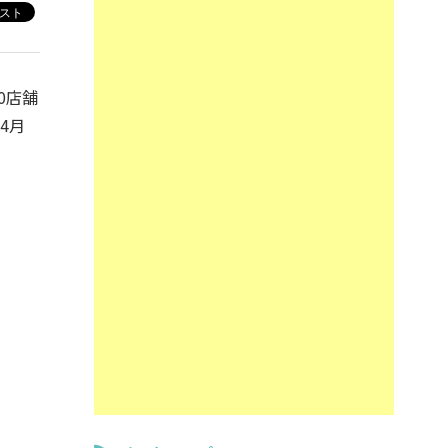
0店舗
4月