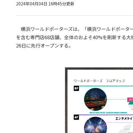
2024年04月04日 16時45分更新
横浜ワールドポーターズは、「横浜ワールドポーター
を含む専門店68店舗、全体のおよそ40%を刷新する
26日に先行オープンする。