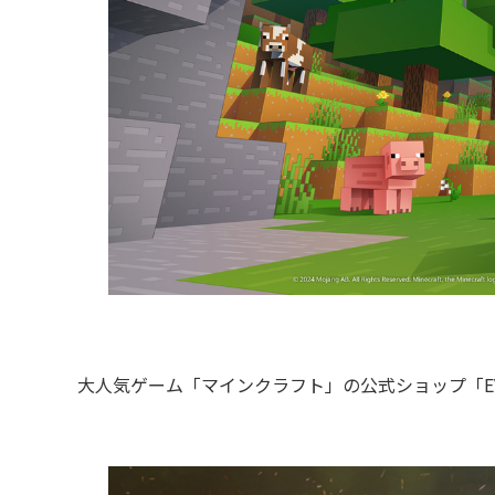
大人気ゲーム「マインクラフト」の公式ショップ「EVERY