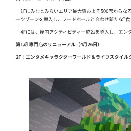
1Fにみなとみらいエリア最大級およそ500席からな
ーツゾーンを導入し、フードホールと合わせ新たな“食
4Fには、屋内アクティビティー施設を導入し、エン
第1期 専門店のリニューアル（4月26日）
2F：エンタメキャラクターワールド＆ライフスタイル