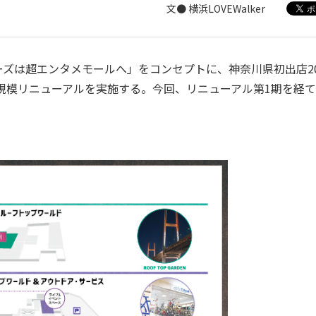
文● 横浜LOVEWalker
ズは超エンタメモールへ」をコンセプトに、神奈川県初出店2
大規模リニューアルを実施する。今回、リニューアル第1期を経て