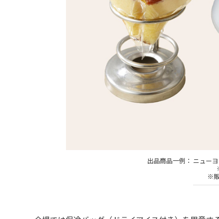
出品商品一例： ニューヨ
※