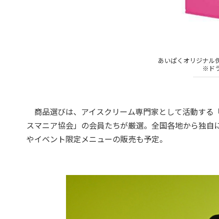
あいぱくオリジナル保
※ド
商品選びは、アイスクリーム専門家として活動する「
スマニア協会」の会員たちが厳選。全国各地から独自
やイベント限定メニューの販売も予定。