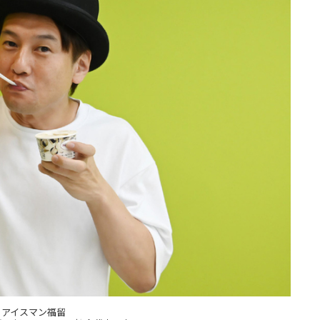
アイスマン福留