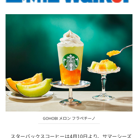
GOHOBI メロン フラペチーノ
スターバックスコーヒーは4月10日より、サマーシーズ