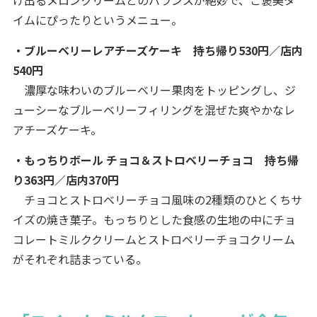
イムにぴったりというメニュー。
・ブルーベリーレアチーズケーキ 持ち帰り530円／店内
540円
濃厚な味わいのブルーベリー果肉をトッピングし、ジ
ューシーなブルーベリーフィリングを混ぜた爽やかなレ
アチーズケーキ。
・もっちりボール チョコ＆ストロベリーチョコ 持ち帰
り363円／店内370円
チョコとストロベリーチョコ風味の2種類のひとくちサ
イズの焼き菓子。もっちりとした食感の生地の中にチョ
コレートミルククリームとストロベリーチョコクリーム
がそれぞれ詰まっている。