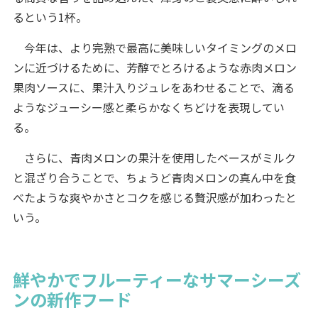
るという1杯。
今年は、より完熟で最高に美味しいタイミングのメロ
ンに近づけるために、芳醇でとろけるような赤肉メロン
果肉ソースに、果汁入りジュレをあわせることで、滴る
ようなジューシー感と柔らかなくちどけを表現してい
る。
さらに、青肉メロンの果汁を使用したベースがミルク
と混ざり合うことで、ちょうど青肉メロンの真ん中を食
べたような爽やかさとコクを感じる贅沢感が加わったと
いう。
鮮やかでフルーティーなサマーシーズ
ンの新作フード