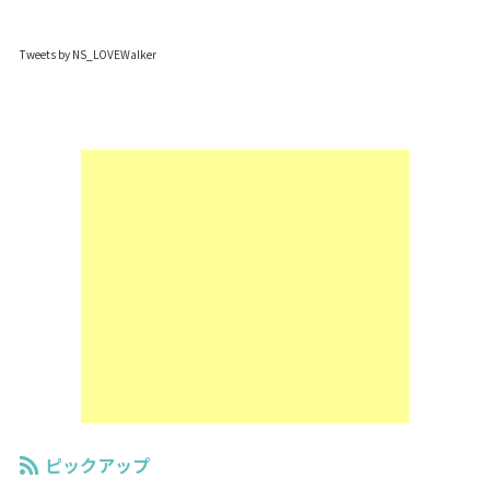
Tweets by NS_LOVEWalker
ピックアップ