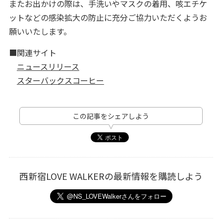
またお出かけの際は、手洗いやマスクの着用、咳エチケ
ットなどの感染拡大の防止に充分ご協力いただくようお
願いいたします。
■関連サイト
ニュースリリース
スターバックスコーヒー
この記事をシェアしよう
西新宿LOVE WALKERの最新情報を購読しよう