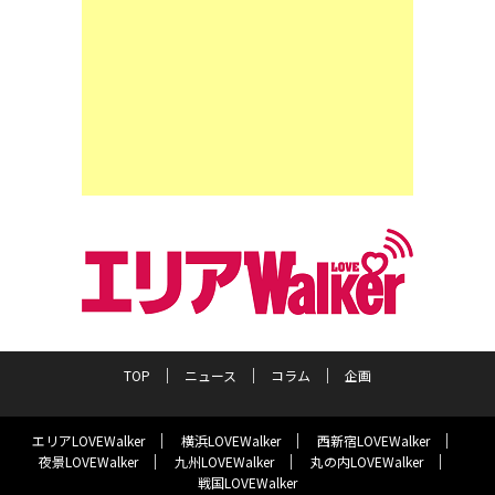
TOP
ニュース
コラム
企画
エリアLOVEWalker
横浜LOVEWalker
西新宿LOVEWalker
夜景LOVEWalker
九州LOVEWalker
丸の内LOVEWalker
戦国LOVEWalker