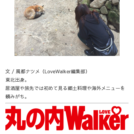
文 / 風都ナツメ（LoveWalker編集部）
東北出身。
居酒屋や旅先では初めて見る郷土料理や海外メニューを
頼みがち。