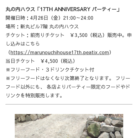
丸の内ハウス「17TH ANNIVERSARY パーティー」
開催日時：4月26日（金）21:00～24:00
場所：新丸ビル7階 丸の内ハウス
チケット：前売りチケット ￥3,500（税込）販売中。申
し込みはこちら
（
https://marunouchihouse17th.peatix.com
）
当日チケット ￥4,500（税込）
※フリーフード・３ドリンクチケット付
※フリーフードはなくなり次第終了となります。 フリー
フード以外にも、 各店よりパーティー限定のフードやド
リンクを特別販売します。