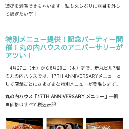
遊びを満喫できちゃいます。私も久しぶりに羽目を外し
て騒ぎたいぞ！
特別メニュー提供！記念パーティー開
催！丸の内ハウスのアニバーサリーが
アツい！
4月27日（土）から6月20日（木）まで、新丸ビル7階
の丸の内ハウスでは、17TH ANNIVERSARYメニューと
して店舗ごとにさまざまな特別メニューが登場します。
丸の内ハウス「17TH ANNIVERSARY メニュー」一例
※価格はすべて税込表記