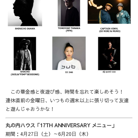
この華金感と夜遊び感、時間を忘れて楽しめそう！
連休直前の金曜日、いつもの週末以上に張り切って友達
と遊んじゃおうかな！
丸の内ハウス「17TH ANNIVERSARY メニュー」
期間：4月27日（土）～6月20日（木）