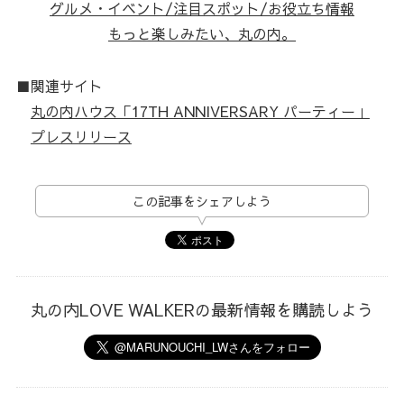
グルメ・イベント/注目スポット/お役立ち情報
もっと楽しみたい、丸の内。
■関連サイト
丸の内ハウス「17TH ANNIVERSARY パーティー」
プレスリリース
この記事をシェアしよう
丸の内LOVE WALKERの最新情報を購読しよう