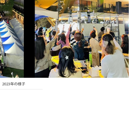
2023年の様子