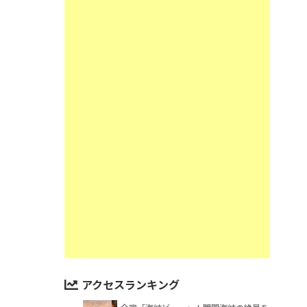
アクセスランキング