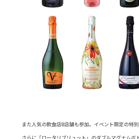
また人気の飲食店8店舗も参加。イベント限定の特別
さらに「ロータリブリュット」のダブルマグナムボトル