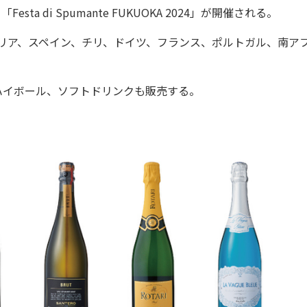
 di Spumante FUKUOKA 2024」が開催される。
リア、スペイン、チリ、ドイツ、フランス、ポルトガル、南ア
イボール、ソフトドリンクも販売する。