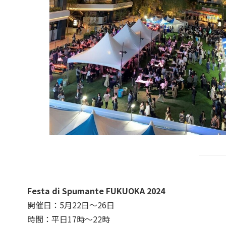
Festa di Spumante FUKUOKA 2024
開催日：5月22日～26日
時間：平日17時～22時