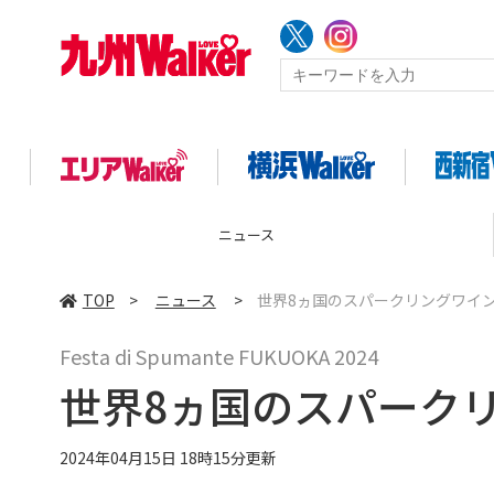
コラム
TOP
>
ニュース
>
世界8ヵ国のスパークリングワイ
Festa di Spumante FUKUOKA 2024
世界8ヵ国のスパーク
2024年04月15日 18時15分更新