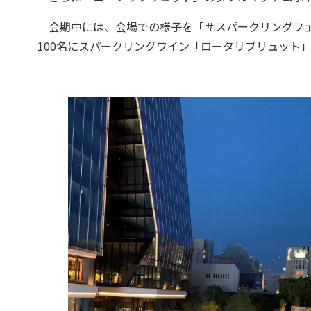
会期中には、会場での様子を「＃スパークリングフェスタ福岡
100名にスパークリングワイン「ロータリブリュット