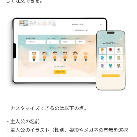
して注文できる。
カスタマイズできるのは以下の点。
・主人公の名前
・主人公のイラスト（性別、髪形やメガネの有無を選択