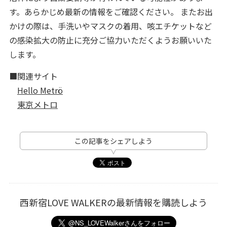
す。あらかじめ最新の情報をご確認ください。 またお出
かけの際は、手洗いやマスクの着用、咳エチケットなど
の感染拡大の防止に充分ご協力いただくようお願いいた
します。
■関連サイト
Hello Metrö
東京メトロ
この記事をシェアしよう
西新宿LOVE WALKERの最新情報を購読しよう