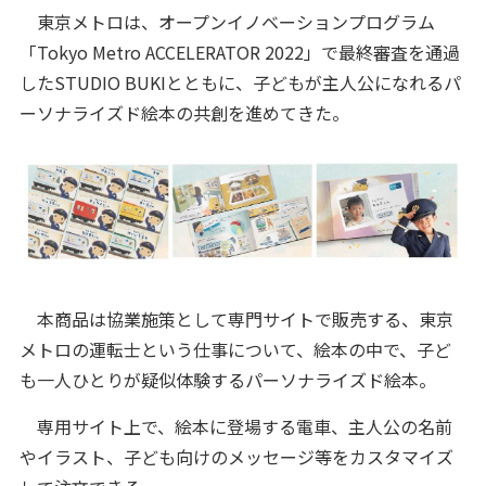
東京メトロは、オープンイノベーションプログラム
「Tokyo Metro ACCELERATOR 2022」で最終審査を通過
したSTUDIO BUKIとともに、子どもが主人公になれるパ
ーソナライズド絵本の共創を進めてきた。
本商品は協業施策として専門サイトで販売する、東京
メトロの運転士という仕事について、絵本の中で、子ど
も一人ひとりが疑似体験するパーソナライズド絵本。
専用サイト上で、絵本に登場する電車、主人公の名前
やイラスト、子ども向けのメッセージ等をカスタマイズ