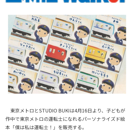
東京メトロとSTUDIO BUKIは4月16日より、子どもが
作中で東京メトロの運転士になれるパーソナライズド絵
本「僕は私は運転士！」を販売する。