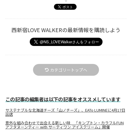
西新宿LOVE WALKERの最新情報を購読しよう
カテゴリートップへ
この記事の編集者は以下の記事をオススメしています
サステナブルな北海道チーズ「山ノチーズ」、EATo LUMINEに4月17日
出店
意外な組み合わせで出会える新しい味 「キンプトン・カラフルFUN
アフタヌーンティー with サーティワン アイスクリーム」開催