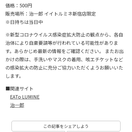
価格：500円
販売場所：治一郎 イイトルミネ新宿店限定
※日持ちは当日中
※新型コロナウイルス感染症拡大防止の観点から、各自
治体により自粛要請等が行われている可能性がありま
す。あらかじめ最新の情報をご確認ください。 またお出
かけの際は、手洗いやマスクの着用、咳エチケットなど
の感染拡大の防止に充分ご協力いただくようお願いいた
します。
■関連サイト
EATo LUMINE
治一郎
この記事をシェアしよう