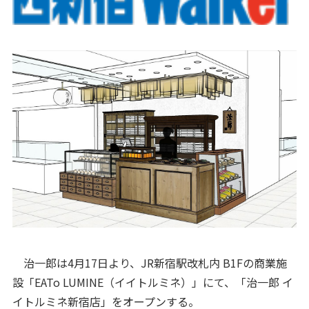
治一郎は4月17日より、JR新宿駅改札内 B1Fの商業施
設「EATo LUMINE（イイトルミネ）」にて、「治一郎 イ
イトルミネ新宿店」をオープンする。