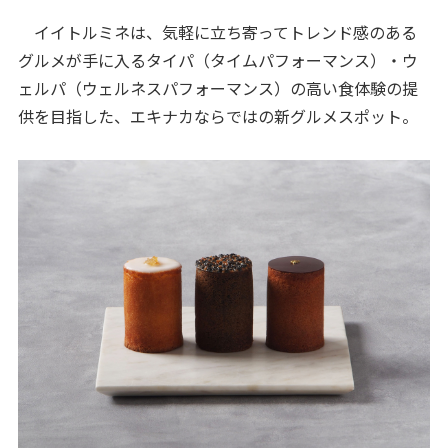
イイトルミネは、気軽に立ち寄ってトレンド感のある
グルメが手に入るタイパ（タイムパフォーマンス）・ウ
ェルパ（ウェルネスパフォーマンス）の高い食体験の提
供を目指した、エキナカならではの新グルメスポット。