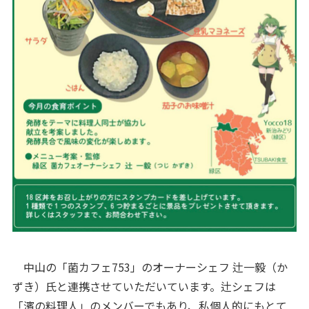
中山の「菌カフェ753」のオーナーシェフ 辻一毅（か
ずき）氏と連携させていただいています。辻シェフは
「濱の料理人」のメンバーでもあり、私個人的にもとて