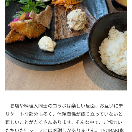
お店や料理人同士のコラボは楽しい反面、お互いにデ
リケートな部分も多く、信頼関係が成り立っていないと
難しいことがたくさんあります。そんな中で、ご協力い
ただいた辻シェフには感謝しかありません。TSUBAKI食