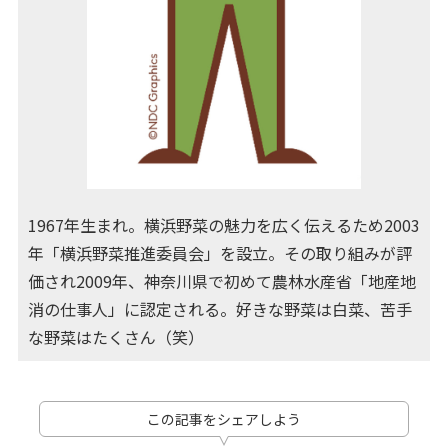
1967年生まれ。横浜野菜の魅力を広く伝えるため2003
年「横浜野菜推進委員会」を設立。その取り組みが評
価され2009年、神奈川県で初めて農林水産省「地産地
消の仕事人」に認定される。好きな野菜は白菜、苦手
な野菜はたくさん（笑）
この記事をシェアしよう