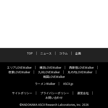
TOP
ニュース
コラム
企画
エリアLOVEWalker
横浜LOVEWalker
西新宿LOVEWalker
夜景LOVEWalker
九州LOVEWalker
丸の内LOVEWalker
戦国LOVEWalker
ラーメンWalker
ASCII.jp
サイトポリシー
プライバシーポリシー
運営会社
お問い合わせ
©KADOKAWA ASCII Research Laboratories, Inc. 2026