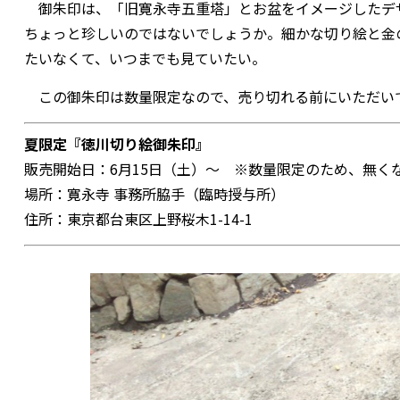
御朱印は、「旧寛永寺五重塔」とお盆をイメージしたデ
ちょっと珍しいのではないでしょうか。細かな切り絵と金
たいなくて、いつまでも見ていたい。
この御朱印は数量限定なので、売り切れる前にいただい
夏限定『徳川切り絵御朱印』
販売開始日：6月15日（土）～ ※数量限定のため、無く
場所：寛永寺 事務所脇手（臨時授与所）
住所：東京都台東区上野桜木1-14-1