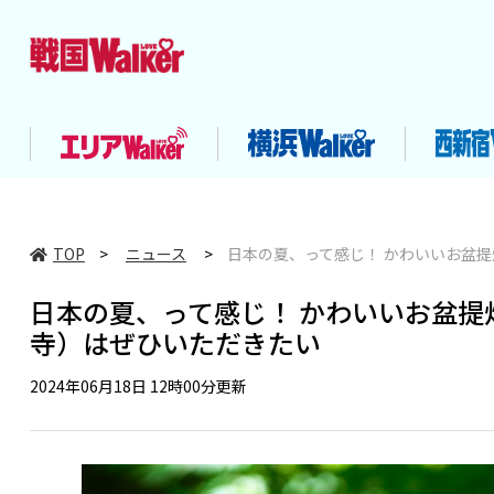
TOP
>
ニュース
>
日本の夏、って感じ！ かわいいお盆
日本の夏、って感じ！ かわいいお盆
寺）はぜひいただきたい
2024年06月18日 12時00分更新