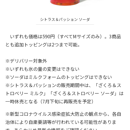
シトラス＆パッション ソーダ
いずれも価格は590円（すべてMサイズのみ）。3商品
とも追加トッピングは2つまで可能。
※デリバリー対象外
※いずれも氷の量の変更はできない
※ソーダはミルクフォームのトッピングはできない
※シトラス＆パッションの販売期間中は、「ざくろ＆ス
トロベリー ミルク」「ざくろ＆ストロベリー ソーダ」は
一時休売となる（7月下旬に再販売を予定）
※新型コロナウイルス感染症拡大防止の観点から、各自
治体により自粛要請等が行われている可能性がありま