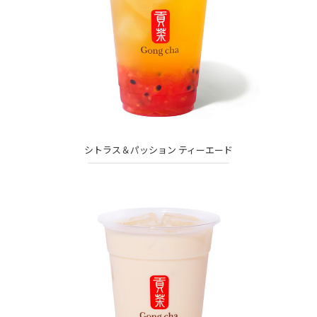
シトラス＆パッション ティーエード