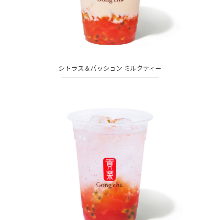
シトラス＆パッション ミルクティー