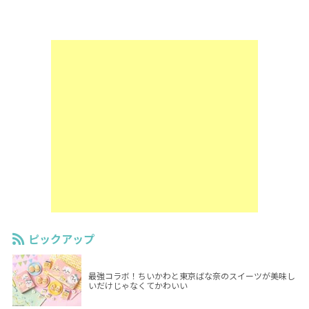
ピックアップ
最強コラボ！ちいかわと東京ばな奈のスイーツが美味し
いだけじゃなくてかわいい