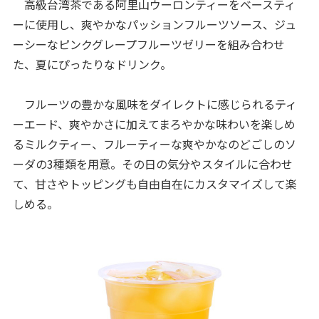
高級台湾茶である阿里山ウーロンティーをベースティ
ーに使用し、爽やかなパッションフルーツソース、ジュ
ーシーなピンクグレープフルーツゼリーを組み合わせ
た、夏にぴったり​なドリンク。
フルーツの豊かな風味をダイレクトに感じられるティ
ーエード、爽やかさに加えてまろやかな味わいを楽しめ
るミルクティー、フルーティーな爽やかなのどごしのソ
ーダの3種類を用意。その日の気分やスタイルに合わせ
て、甘さやトッピングも自由自在にカスタマイズして楽
しめる。