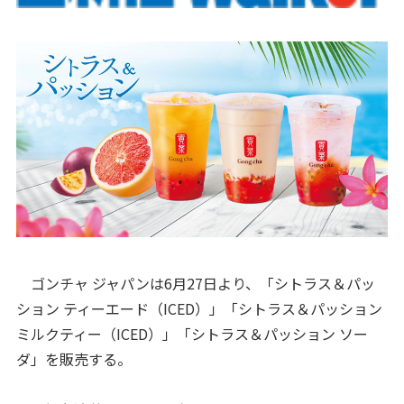
ゴンチャ ジャパンは6月27日より、「シトラス＆パッ
ション ティーエード（ICED）」「シトラス＆パッション
ミルクティー（ICED）」「シトラス＆パッション ソー
ダ」を販売する。