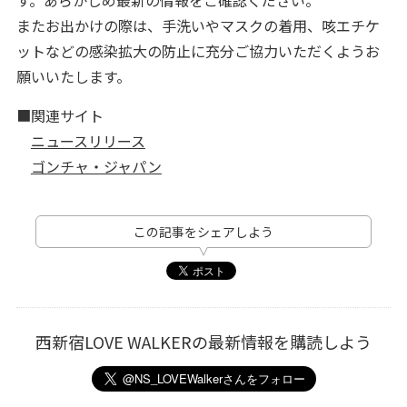
す。あらかじめ最新の情報をご確認ください。
またお出かけの際は、手洗いやマスクの着用、咳エチケ
ットなどの感染拡大の防止に充分ご協力いただくようお
願いいたします。
■関連サイト
ニュースリリース
ゴンチャ・ジャパン
この記事をシェアしよう
西新宿LOVE WALKERの最新情報を購読しよう