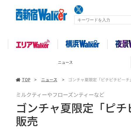
ニュース
TOP
>
ニュース
>
ゴンチャ夏限定「ピチピチピーチ
ミルクティーやフローズンティーなど
ゴンチャ夏限定「ピチ
販売