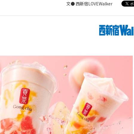
文● 西新宿LOVEWalker