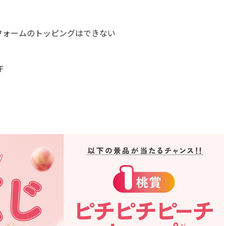
フォームのトッピングはできない
F