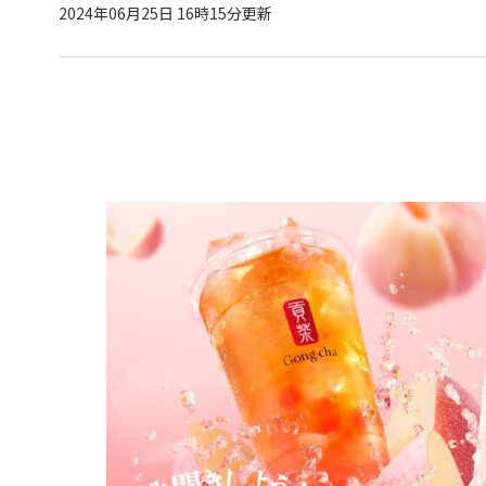
2024年06月25日 16時15分更新