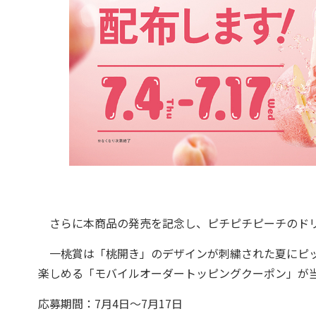
さらに本商品の発売を記念し、ピチピチピーチのドリ
一桃賞は「桃開き」のデザインが刺繍された夏にピッ
楽しめる「モバイルオーダートッピングクーポン」が
応募期間：7月4日～7月17日