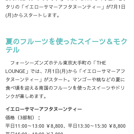
タリの「イエローサマーアフタヌーンティー」が7月1日
(月)からスタートします。
夏のフルーツを使ったスイーツ＆モク
テル
フォーシーズンズホテル東京大手町の「THE
LOUNGE」では、7月1日(月)から「イエローサマーアフ
タヌーンティー」がスタート。マンゴーや桃などの夏に
食べ頃を迎える南国のフルーツを使ったスイーツやドリ
ンクが楽しめます。
イエローサマーアフタヌーンティー
価格（3部制）：
平日11:00～13:00 ￥8,800、平日13:30～15:30 ￥8,800
平日16:00～18:00 ￥7,800