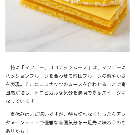
特に「マンゴー、ココナッツムース」は、マンゴーに
パッションフルーツを合わせて南国フルーツの爽やかさ
を表現。そこにココナッツのムースを合わせることで南
国感が増し、トロピカルな気分を満喫できるスイーツに
なっています。
夏休みはまだ遠いですが、待ち切れなくなったらアフ
タヌーンティーで優雅な南国気分を一足先に味わうのも
ありかも！