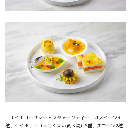
「イエローサマーアフタヌーンティー」はスイーツ6
種、セイボリー（＝甘くない食べ物）5種、スコーン2種