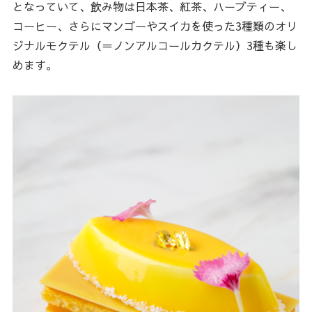
となっていて、飲み物は日本茶、紅茶、ハーブティー、
コーヒー、さらにマンゴーやスイカを使った3種類のオリ
ジナルモクテル（＝ノンアルコールカクテル）3種も楽し
めます。