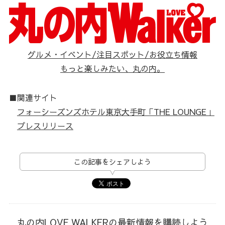
グルメ・イベント/注目スポット/お役立ち情報
もっと楽しみたい、丸の内。
■関連サイト
フォーシーズンズホテル東京大手町「THE LOUNGE」
プレスリリース
この記事をシェアしよう
丸の内LOVE WALKERの最新情報を購読しよう