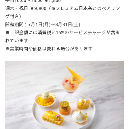
週末・祝日 ￥9,800（※プレミアム日本茶とのペアリン
グ付き）
開催期間：7月1日(月)～8月31日(土)
※上記金額には消費税と15%のサービスチャージが含ま
れています
※営業時間や価格は変わる場合があります