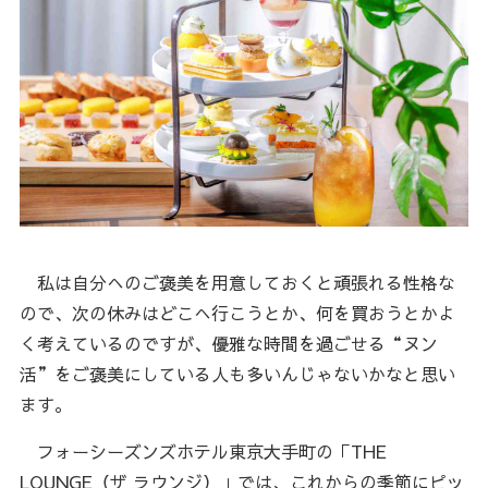
私は自分へのご褒美を用意しておくと頑張れる性格な
ので、次の休みはどこへ行こうとか、何を買おうとかよ
く考えているのですが、優雅な時間を過ごせる“ヌン
活”をご褒美にしている人も多いんじゃないかなと思い
ます。
フォーシーズンズホテル東京大手町の「THE
LOUNGE（ザ ラウンジ）」では、これからの季節にピッ