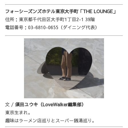
フォーシーズンズホテル東京大手町「THE LOUNGE」
住所：東京都千代田区大手町1丁目2-1 39階
電話番号：03-6810-0655（ダイニング代表）
文 /
須田ユウキ（LoveWalker編集部）
東京生まれ。
趣味はラーメン店巡りとスーパー銭湯巡り。