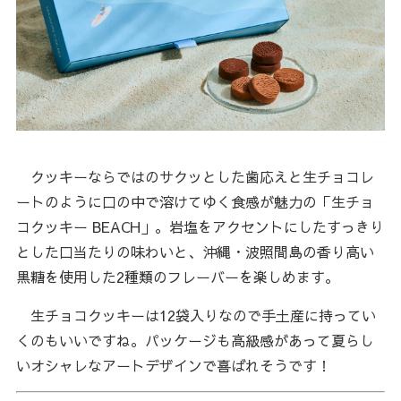
クッキーならではのサクッとした歯応えと生チョコレ
ートのように口の中で溶けてゆく食感が魅力の「生チョ
コクッキー BEACH」。岩塩をアクセントにしたすっきり
とした口当たりの味わいと、沖縄・波照間島の香り高い
黒糖を使用した2種類のフレーバーを楽しめます。
生チョコクッキーは12袋入りなので手土産に持ってい
くのもいいですね。パッケージも高級感があって夏らし
いオシャレなアートデザインで喜ばれそうです！