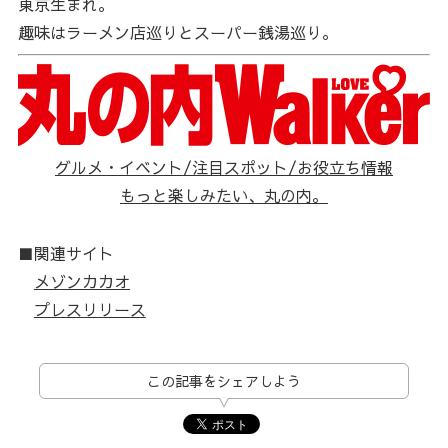
東京生まれ。
趣味はラーメン店巡りとスーパー銭湯巡り。
グルメ・イベント/注目スポット/お役立ち情報
もっと楽しみたい、丸の内。
■関連サイト
メゾンカカオ
プレスリリース
この記事をシェアしよう