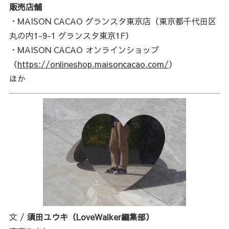
販売店舗
・MAISON CACAO グランスタ東京店（東京都千代田区
丸の内1-9-1 グランスタ東京1F）
・MAISON CACAO オンラインショップ
（
https://onlineshop.maisoncacao.com/
）
ほか
文 /
須田ユウキ（LoveWalker編集部）