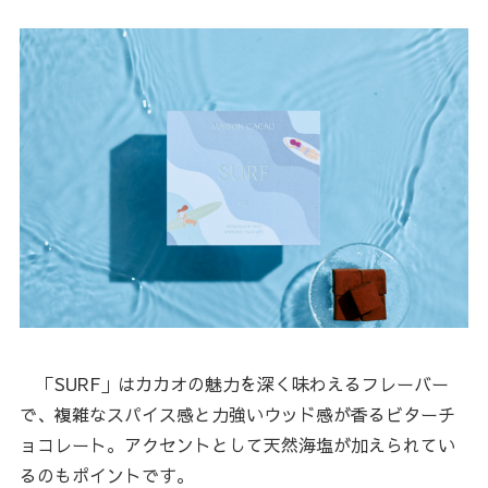
「SURF」はカカオの魅力を深く味わえるフレーバー
で、複雑なスパイス感と力強いウッド感が香るビターチ
ョコレート。アクセントとして天然海塩が加えられてい
るのもポイントです。