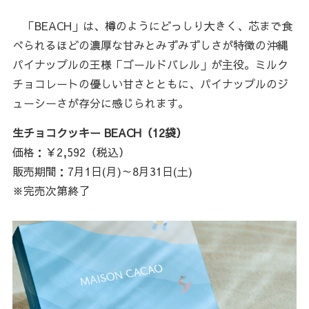
「BEACH」は、樽のようにどっしり大きく、芯まで食
べられるほどの濃厚な甘みとみずみずしさが特徴の沖縄
パイナップルの王様「ゴールドバレル」が主役。ミルク
チョコレートの優しい甘さとともに、パイナップルのジ
ューシーさが存分に感じられます。
生チョコクッキー BEACH（12袋）
価格：￥2,592（税込）
販売期間：7月1日(月)～8月31日(土)
※完売次第終了