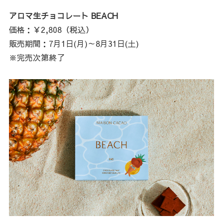
アロマ生チョコレート BEACH
価格：￥2,808（税込）
販売期間：7月1日(月)～8月31日(土)
※完売次第終了