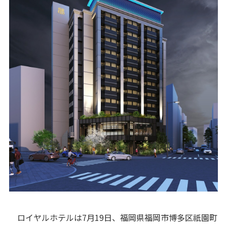
ロイヤルホテルは7月19日、福岡県福岡市博多区祇園町