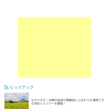
ピックアップ
壮大すぎる！休暇村指宿が開聞岳とひまわりを満喫でき
る特別バスツアーを開催！