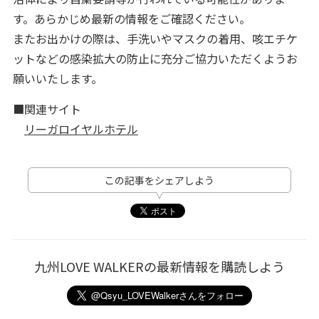
す。あらかじめ最新の情報をご確認ください。
またお出かけの際は、手洗いやマスクの着用、咳エチケ
ットなどの感染拡大の防止に充分ご協力いただくようお
願いいたします。
■関連サイト
リーガロイヤルホテル
この記事をシェアしよう
九州LOVE WALKERの最新情報を購読しよう