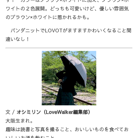
ワイトの２色展開。どっちも可愛いけど、優しい雰囲気
のブラウン×ホワイトに惹かれるかも。
パンダニットでLOVOTがますますかわいくなること間
違いなし！
文 /
オシミリン（LoveWalker編集部）
大阪生まれ。
趣味は読書と写真を撮ること、おいしいものを食べてお
いしいお酒を飲むこと。