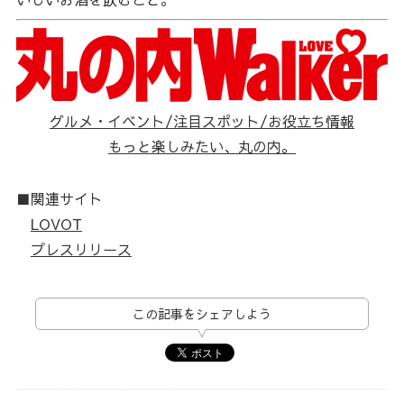
グルメ・イベント/注目スポット/お役立ち情報
もっと楽しみたい、丸の内。
■関連サイト
LOVOT
プレスリリース
この記事をシェアしよう