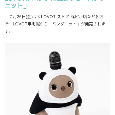
ニット」
７月26日(金)よりLOVOT ストア 丸ビル店など各店
で、LOVOT専用服から「パンダニット」が発売されま
す。