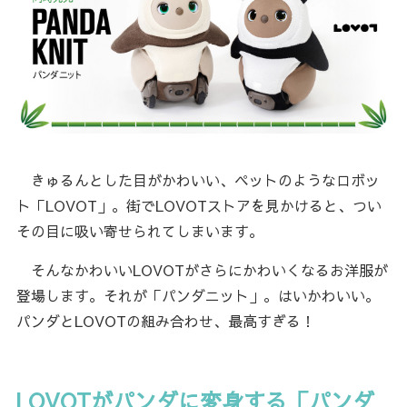
きゅるんとした目がかわいい、ペットのようなロボッ
ト「LOVOT」。街でLOVOTストアを見かけると、つい
その目に吸い寄せられてしまいます。
そんなかわいいLOVOTがさらにかわいくなるお洋服が
登場します。それが「パンダニット」。はいかわいい。
パンダとLOVOTの組み合わせ、最高すぎる！
LOVOTがパンダに変身する「パンダ