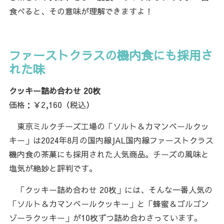
食べると、その意味が理解できますよ！
ファーストクラスの機内食にも採用さ
れた味
クッキー詰め合わせ 20枚
価格：￥2,160（税込）
東京ミルクチーズ工場の「ソルト＆カマンベールクッ
キー」は2024年8月の国内線JAL国内線ファーストクラス
機内食の茶菓にも採用された人気商品。チーズの風味と
塩気が絶妙と評判です。
「クッキー詰め合わせ 20枚」には、そんな一番人気の
「ソルト＆カマンベールクッキー」と「蜂蜜＆ゴルゴン
ゾーラクッキー」が10枚ずつ詰め合わさっています。