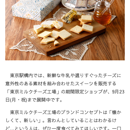
東京駅構内では、新鮮な牛乳や選りすぐったチーズに
意外性のある素材を組み合わせたスイーツを販売する
「東京ミルクチーズ工場」の期間限定ショップが、9月23
日(月・祝)まで展開中です。
東京ミルクチーズ工場のブランドコンセプトは「懐か
しくて、新しい」。言わんとしていることはわかるけ
ど…という人は、ぜひ一度食べてみてほしいです。一口