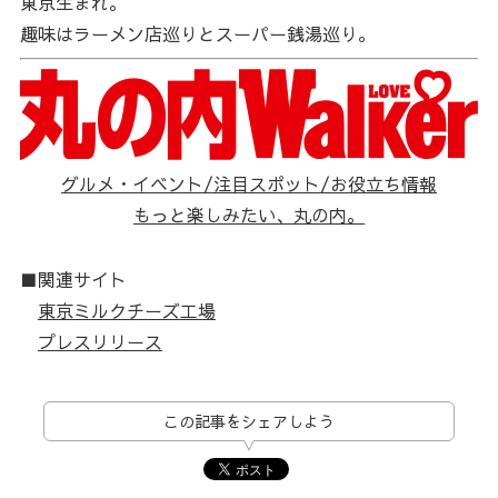
東京生まれ。
趣味はラーメン店巡りとスーパー銭湯巡り。
グルメ・イベント/注目スポット/お役立ち情報
もっと楽しみたい、丸の内。
■関連サイト
東京ミルクチーズ工場
プレスリリース
この記事をシェアしよう