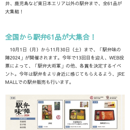
井、鹿児島など東日本エリア以外の駅弁まで、全61品が
大集結！
全国から駅弁61品が大集合！
10月1日（月）から11月30日（土）まで、「駅弁味の
陣2024」が開催されます。今年で13回目を迎え、WEB投
票によって、「駅弁大将軍」の他、各賞を決定するイベ
ント。今年は駅弁をより身近に感じてもらえるよう、JRE
MALLでの駅弁販売も行います。