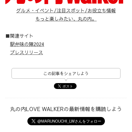
グルメ・イベント/注目スポット/お役立ち情報
もっと楽しみたい、丸の内。
■関連サイト
駅弁味の陣2024
プレスリリース
この記事をシェアしよう
丸の内LOVE WALKERの最新情報を購読しよう