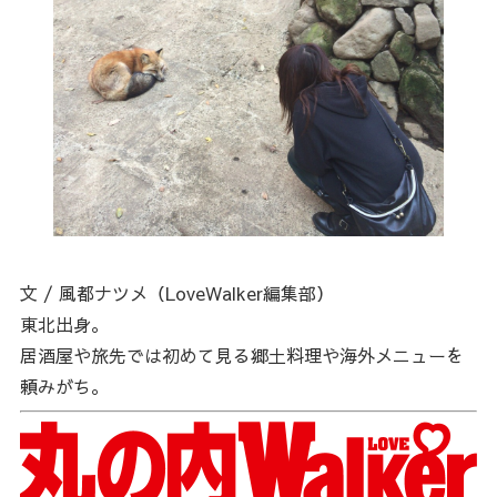
文 / 風都ナツメ（LoveWalker編集部）
東北出身。
居酒屋や旅先では初めて見る郷土料理や海外メニューを
頼みがち。