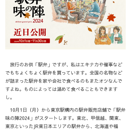
旅行のお供「駅弁」ですが、私はエキナカや催事など
でもちょくちょく駅弁を買っています。全国の名物など
が詰まった駅弁を家や会社で食べるのもまたオツなんで
すよね。ものによっては温めて食べることもできます
し。
10月1日（月）から東京駅構内の駅弁販売店舗で「駅弁
味の陣2024」がスタートします。東北、甲信越、関東、
東京といったJR東日本エリアの駅弁から、北海道や福