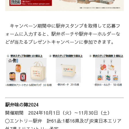
キャンペーン期間中に駅弁スタンプを取得して応募フ
ォームに入力すると、駅弁ポーチや駅弁キーホルダーな
どが当たるプレゼントキャンペーンに参加できます。
駅弁味の陣2024
開催期間 2024年10月1日（火）～11月30日（土）
〇エントリー駅弁 計61品:1都16県及びJR東日本エリア
外7県よりエントリー予定