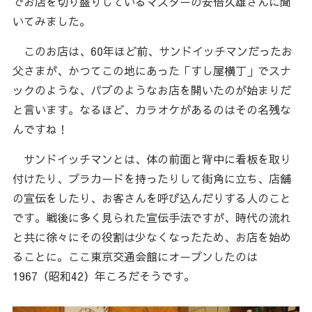
でお店を切り盛りしているマスターの安倍久雄さんに聞
いてみました。
このお店は、60年ほど前、サンドイッチマンだったお
父さまが、かつてこの地にあった「すし屋横丁」でスナ
ックのような、パブのようなお店を開いたのが始まりだ
と言います。なるほど、カラオケがあるのはその名残な
んですね！
サンドイッチマンとは、体の前面と背中に看板を取り
付けたり、プラカードを持ったりして街角に立ち、店舗
の宣伝をしたり、お客さんを呼び込んだりする人のこと
です。戦後に多く見られた宣伝手法ですが、時代の流れ
と共に徐々にその役割は少なくなったため、お店を始め
ることに。ここ東京交通会館にオープンしたのは
1967（昭和42）年ころだそうです。