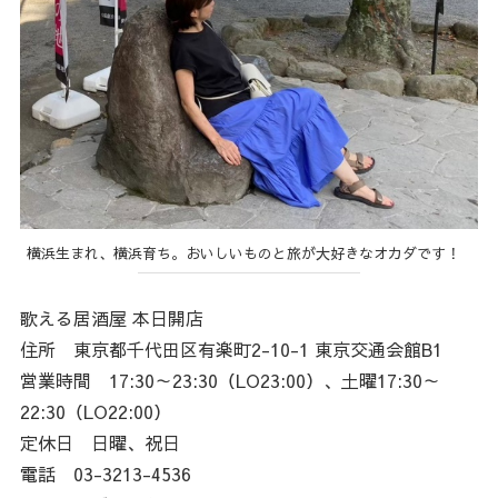
横浜生まれ、横浜育ち。おいしいものと旅が大好きなオカダです！
歌える居酒屋 本日開店
住所 東京都千代田区有楽町2-10-1 東京交通会館B1
営業時間 17:30～23:30（LO23:00）、土曜17:30～
22:30（LO22:00）
定休日 日曜、祝日
電話 03-3213-4536