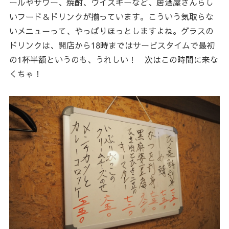
ールやサワー、焼酎、ウイスキーなど、居酒屋さんらし
いフード＆ドリンクが揃っています。こういう気取らな
いメニューって、やっぱりほっとしますよね。グラスの
ドリンクは、開店から18時まではサービスタイムで最初
の1杯半額というのも、うれしい！ 次はこの時間に来な
くちゃ！