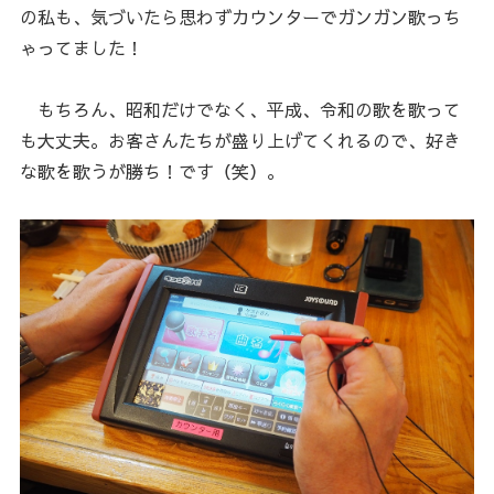
の私も、気づいたら思わずカウンターでガンガン歌っち
ゃってました！
もちろん、昭和だけでなく、平成、令和の歌を歌って
も大丈夫。お客さんたちが盛り上げてくれるので、好き
な歌を歌うが勝ち！です（笑）。