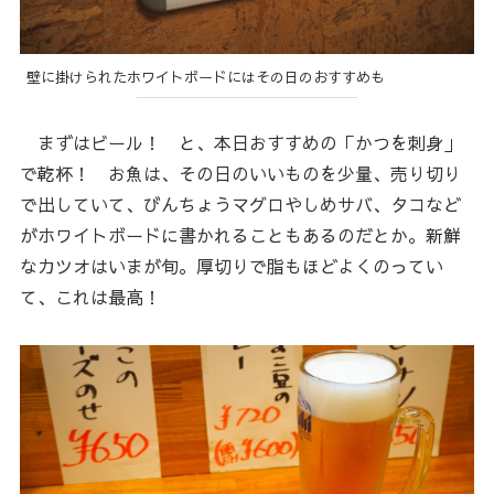
壁に掛けられたホワイトボードにはその日のおすすめも
まずはビール！ と、本日おすすめの「かつを刺身」
で乾杯！ お魚は、その日のいいものを少量、売り切り
で出していて、びんちょうマグロやしめサバ、タコなど
がホワイトボードに書かれることもあるのだとか。新鮮
なカツオはいまが旬。厚切りで脂もほどよくのってい
て、これは最高！