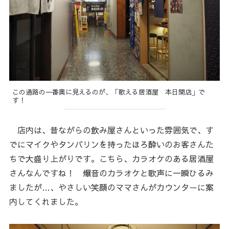
この通路の一番奥に見えるのが、「歌える居酒屋 本日開店」で
す！
店内は、昔ながらの飲み屋さんといった雰囲気で、す
でにマイクやタンバリンを持ったほろ酔いのお客さんた
ちで大盛り上がりです。こちら、カラオケのある居酒屋
さんなんですね！ 爆音のカラオケと歌声に一瞬ひるみ
ましたが…、やさしい笑顔のママさんがカウンターに案
内してくれました。