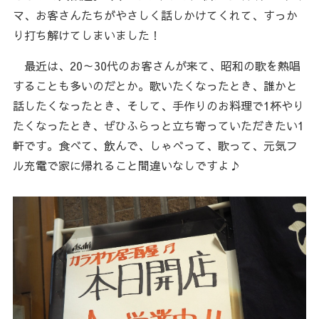
マ、お客さんたちがやさしく話しかけてくれて、すっか
り打ち解けてしまいました！
最近は、20～30代のお客さんが来て、昭和の歌を熱唱
することも多いのだとか。歌いたくなったとき、誰かと
話したくなったとき、そして、手作りのお料理で1杯やり
たくなったとき、ぜひふらっと立ち寄っていただきたい1
軒です。食べて、飲んで、しゃべって、歌って、元気フ
ル充電で家に帰れること間違いなしですよ♪