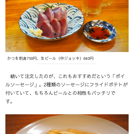
かつを刺身750円、生ビール（中ジョッキ）640円
続いて注文したのが、これもおすすめだという「ボイ
ルソーセージ」。2種類のソーセージにフライドポテトが
付いていて、もちろんビールとの相性もバッチリで
す。