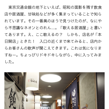
東京交通会館の地下といえば、昭和の面影を残す飲食
店や居酒屋、甘味処などが多く集まっていることで知ら
れています。その一番奥のほうで見つけたのが、なにや
ら不思議なネオンとのれん…。「歌える居酒屋」と書い
てあります。え、ここ歌えるの？ しかも、店名が「本
日開店」ときた！ 入口の近くまで来てみると、店内か
らお客さんの歌声が聞こえてきます。これは気になりま
すねー。ちょっぴりドキドキしながら、中に入ってみま
した。