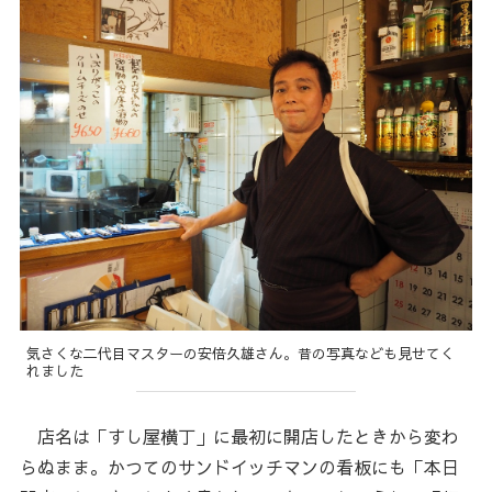
気さくな二代目マスターの安倍久雄さん。昔の写真なども見せてく
れました
店名は「すし屋横丁」に最初に開店したときから変わ
らぬまま。かつてのサンドイッチマンの看板にも「本日