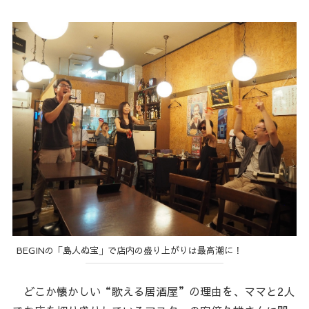
BEGINの「島人ぬ宝」で店内の盛り上がりは最高潮に！
どこか懐かしい“歌える居酒屋”の理由を、ママと2人