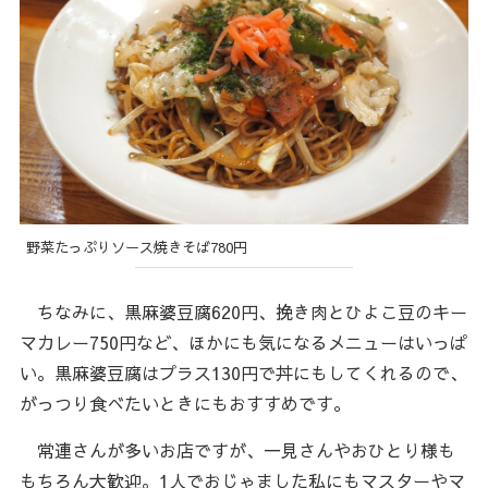
野菜たっぷりソース焼きそば780円
ちなみに、黒麻婆豆腐620円、挽き肉とひよこ豆のキー
マカレー750円など、ほかにも気になるメニューはいっぱ
い。黒麻婆豆腐はプラス130円で丼にもしてくれるので、
がっつり食べたいときにもおすすめです。
常連さんが多いお店ですが、一見さんやおひとり様も
もちろん大歓迎。1人でおじゃました私にもマスターやマ