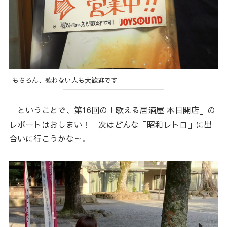
もちろん、歌わない人も大歓迎です
ということで、第16回の「歌える居酒屋 本日開店」の
レポートはおしまい！ 次はどんな「昭和レトロ」に出
合いに行こうかな～。