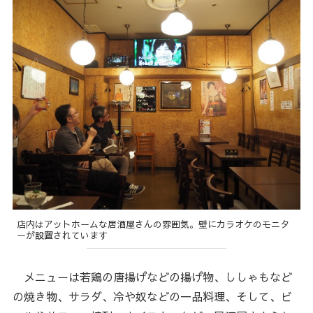
店内はアットホームな居酒屋さんの雰囲気。壁にカラオケのモニタ
ーが設置されています
メニューは若鶏の唐揚げなどの揚げ物、ししゃもなど
の焼き物、サラダ、冷や奴などの一品料理、そして、ビ