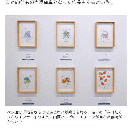
まで60倍もの当選確率となった作品もあるという。
ペン画は手描きならではあじわいが感じられる。右下の「タコたく
さんウインナー」のように画面いっぱいにモチーフが並んだ絵柄が
かわいい