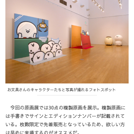
お文具さんのキャラクターたちと写真が撮れるフォトスポット
今回の原画展では30点の複製原画を展示。複製原画に
は手書きでサインとエディションナンバーが記載されて
いる。枚数限定で先着販売となっているため、欲しい方
は早めに来場するのがオススメだ。