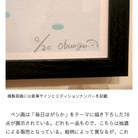
複製原画には直筆サインとエディションナンバーを記載
ペン画は「毎日ほがらか」をテーマに描き下ろした70
点が展示されている。どれも一品もので、こちらは抽選
による販売となっている。絵柄によって異なるが、これ