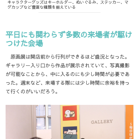
キャラクターグッズはキーホルダー、ぬいぐるみ、ステッカー、マ
グカップなど豊富な種類を揃えている
平日にも関わらず多数の来場者が駆け
つけた会場
原画展は開店前から行列ができるほど盛況となった。
ギャラリー入り口から作品が展示されていて、写真撮影
が可能なことから、中に入るのにも少し時間が必要であ
った。週末など、来場する際には少し時間に余裕を持っ
て行くのがいいだろう。