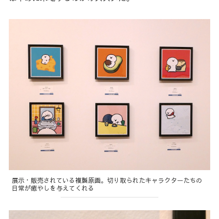
展示・販売されている複製原画。切り取られたキャラクターたちの
日常が癒やしを与えてくれる