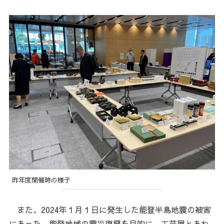
昨年度開催時の様子
また、2024年１月１日に発生した能登半島地震の被害
にあった、能登地域の震災復興を目的に、工芸展とあわ