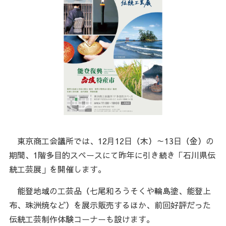
東京商工会議所では、12月12日（木）～13日（金）の
期間、1階多目的スペースにて昨年に引き続き「石川県伝
統工芸展」を開催します。
能登地域の工芸品（七尾和ろうそくや輪島塗、能登上
布、珠洲焼など）を展示販売するほか、前回好評だった
伝統工芸制作体験コーナーも設けます。