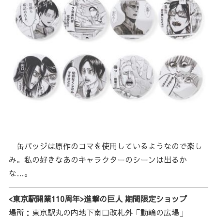
缶バッジは原作のコマを使用しているようなので楽し
み。私の好きなあのキャラクターのシーンは出るか
な…。
<東京駅開業110周年>進撃の巨人 期間限定ショップ
場所：東京駅丸の内地下南口改札外「動輪の広場」