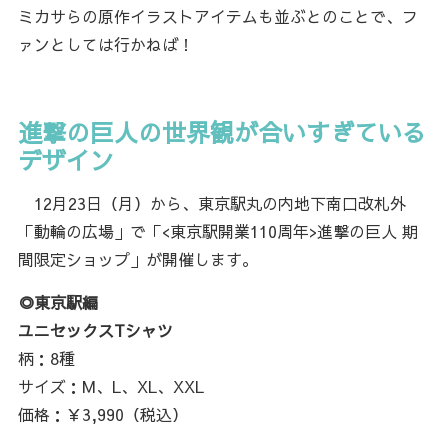
ミカサらの原作イラストアイテムも並ぶとのことで、フ
ァンとしては行かねば！
進撃の巨人の世界観が合いすぎている
デザイン
12月23日（月）から、東京駅丸の内地下南口改札外
「動輪の広場」で「<東京駅開業110周年>進撃の巨人 期
間限定ショップ」が開催します。
◎東京駅編
ユニセックスTシャツ
柄：8種
サイズ：M、L、XL、XXL
価格：￥3,990（税込）