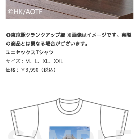
◎東京駅クランクアップ編 ※画像はイメージです。実際
の商品とは異なる場合がございます。
ユニセックスTシャツ
サイズ：M、L、XL、XXL
価格：￥3,990（税込）