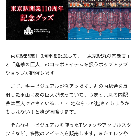
東京駅開業110周年を記念して、「東京駅丸の内駅舎」
と「進撃の巨人」のコラボアイテムを扱うポップアップ
ショップが開催します。
まず、キービジュアルが激アツです。丸の内駅舎を反
射した水面にあの巨人が映っていて、つまり…丸の内駅
舎は巨人でできている…！？ 地ならしが起きてしまうか
もしれない！と胸が高鳴ります。
そんなキービジュアルを使ったTシャツやアクリルスタ
ンドなど、多数のアイテムを販売します。またエレンや