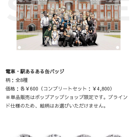
電車・駅あるある缶バッジ
柄：全8種
価格：各￥600（コンプリートセット：￥4,800）
※単品販売はポップアップショップ限定です。ブライン
ド仕様のため、絵柄はお選びいただけません。