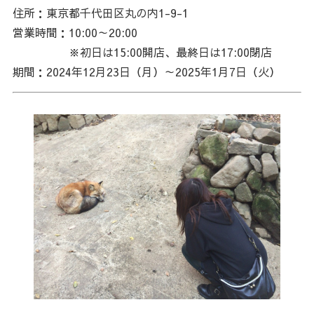
住所：東京都千代田区丸の内1-9-1
営業時間：10:00～20:00
※初日は15:00開店、最終日は17:00閉店
期間：2024年12月23日（月）～2025年1月7日（火）