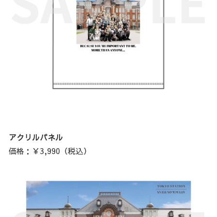
アクリルパネル
価格：￥3,990（税込）