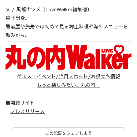
文 / 風都ナツメ（LoveWalker編集部）
東北出身。
居酒屋や旅先では初めて見る郷土料理や海外メニューを
頼みがち。
グルメ・イベント/注目スポット/お役立ち情報
もっと楽しみたい、丸の内。
■関連サイト
プレスリリース
この記事をシェアしよう