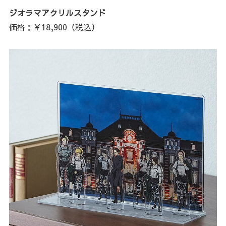
ジオラマアクリルスタンド
価格：￥18,900（税込）