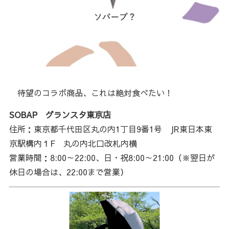
待望のコラボ商品、これは絶対食べたい！
SOBAP グランスタ東京店
住所：東京都千代田区丸の内1丁目9番1号 JR東日本東
京駅構内１F 丸の内北口改札内横
営業時間：8:00～22:00、日・祝8:00～21:00（※翌日が
休日の場合は、22:00まで営業）