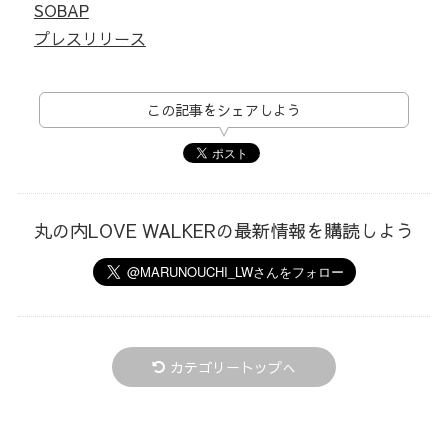
SOBAP
プレスリリース
この記事をシェアしよう
丸の内LOVE WALKERの最新情報を購読しよう
カテゴリートップへ