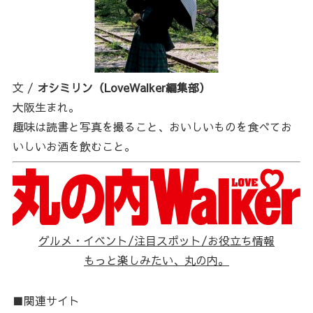
文 /
オシミリン（LoveWalker編集部）
大阪生まれ。
趣味は読書と写真を撮ること、おいしいものを食べてお
いしいお酒を飲むこと。
グルメ・イベント/注目スポット/お役立ち情報
もっと楽しみたい、丸の内。
■関連サイト