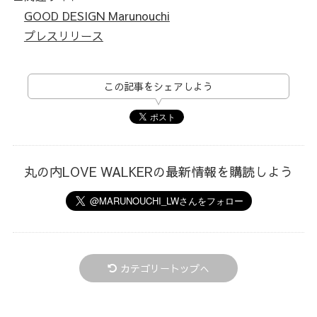
GOOD DESIGN Marunouchi
プレスリリース
この記事をシェアしよう
丸の内LOVE WALKERの最新情報を購読しよう
カテゴリートップへ