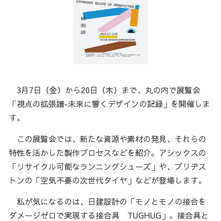
3月7日（金）から20日（木）まで、丸の内で展覧会
「視点の拡張譜-未来に響くデザインの記録」を開催しま
す。
この展覧会では、新たな資源や素材の発見、それらの
特性を活かした製作プロセスなどを紹介。アシックスの
「リサイクル可能なランニングシューズ」や、ブリヂス
トンの「空気不要の次世代タイヤ」などが登場します。
私が気になるのは、日建設計の「モノとモノの接合を
ダメージゼロで実現する接合具 TUGHUG」。接合具と