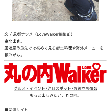
文 / 風都ナツメ（LoveWalker編集部）
東北出身。
居酒屋や旅先では初めて見る郷土料理や海外メニューを
頼みがち。
グルメ・イベント/注目スポット/お役立ち情報
もっと楽しみたい、丸の内。
■関連サイト