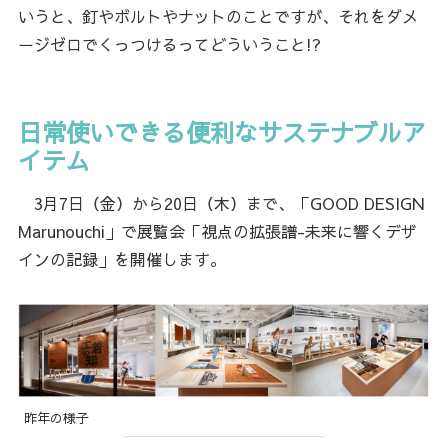
いうと、釘やボルトやナットのことですが、それをダメ
ージゼロでくっつけるってどういうこと!?
日常使いできる便利なサステナブルア
イテム
3月7日（金）から20日（木）まで、「GOOD DESIGN
Marunouchi」で展覧会「視点の拡張譜-未来に響くデザ
インの記録」を開催します。
昨年の様子