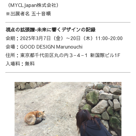
（MYCLJapan株式会社）
※出展者名 五十音順
視点の拡張譜-未来に響くデザインの記録
会期：2025年3月7日（金）～20日（木）11:00-20:00
会場：GOOD DESIGN Marunouchi
住所：東京都千代田区丸の内３−４−１ 新国際ビル1F
入場料：無料