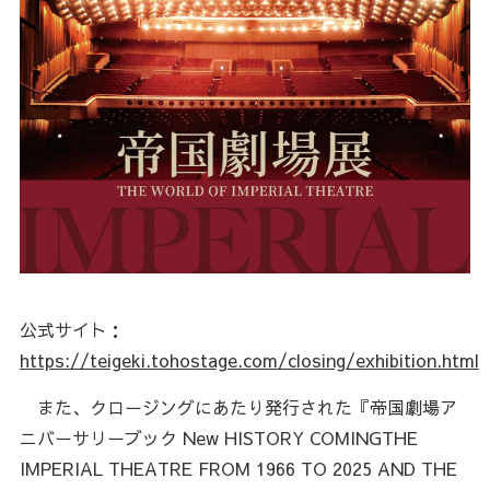
公式サイト：
https://teigeki.tohostage.com/closing/exhibition.html
また、クロージングにあたり発行された『帝国劇場ア
ニバーサリーブック New HISTORY COMINGTHE
IMPERIAL THEATRE FROM 1966 TO 2025 AND THE