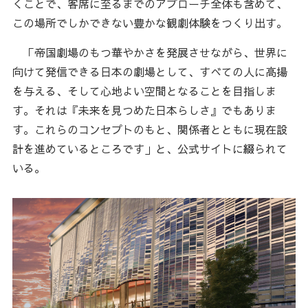
くことで、客席に至るまでのアプローチ全体も含めて、
この場所でしかできない豊かな観劇体験をつくり出す。
「帝国劇場のもつ華やかさを発展させながら、世界に
向けて発信できる日本の劇場として、すべての人に高揚
を与える、そして心地よい空間となることを目指しま
す。それは『未来を見つめた日本らしさ』でもありま
す。これらのコンセプトのもと、関係者とともに現在設
計を進めているところです」と、公式サイトに綴られて
いる。