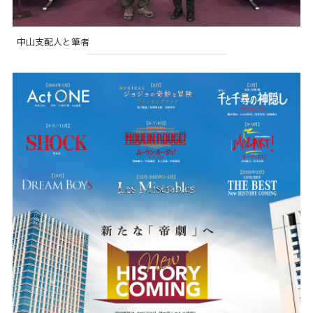
中山支配人と筆者