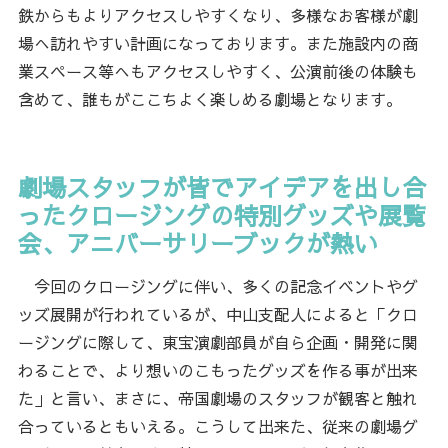
鉄からもよりアクセスしやすくなり、多様なお客様が劇
場へ訪れやすい計画になっております。また施設内の商
業スペース等へもアクセスしやすく、公演前後の体験も
含めて、誰もがここちよく楽しめる劇場となります。
劇場スタッフが皆でアイデアを出し合
ったクロージングの特別グッズや展覧
会、アニバーサリーブックが熱い
今回のクロージングに伴い、多くの記念イベントやグ
ッズ展開が行われているが、中山支配人によると「クロ
ージングに際して、東宝演劇部員が自ら企画・開発に関
わることで、より想いのこもったグッズを作る事が出来
た」と言い、まさに、帝国劇場のスタッフが観客と触れ
合っているともいえる。こうして出来た、従来の劇場グ