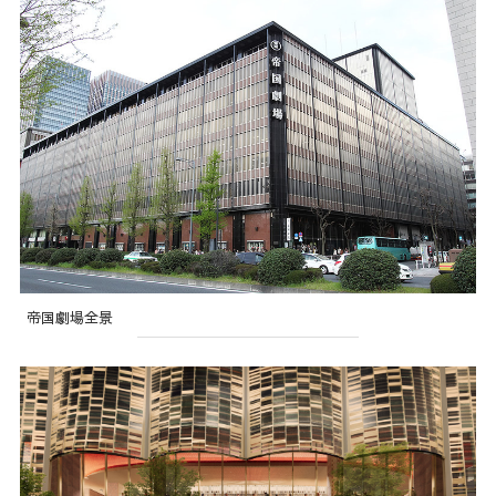
帝国劇場全景