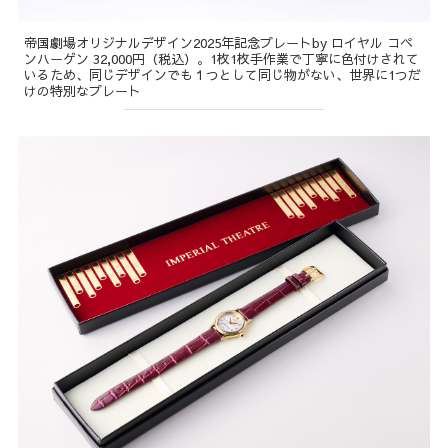
帝国劇場オリジナルデザイン2025年記念プレートby ロイヤル コペ
ンハーゲン 32,000円（税込）。1枚1枚手作業で丁寧に色付けされて
いるため、同じデザインでも１つとして同じ物がない、世界に1つだ
けの特別なプレート