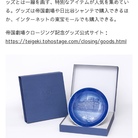
ッズとは一線を画す、特別なアイテムが人気を集めてい
る。グッズは帝国劇場や日比谷シャンテで購入できるほ
か、インターネットの東宝モールでも購入できる。
帝国劇場クロージング記念グッズ公式サイト：
https://teigeki.tohostage.com/closing/goods.html