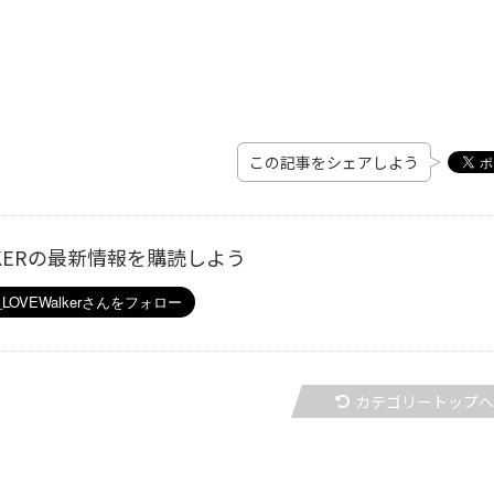
この記事をシェアしよう
ALKERの最新情報を購読しよう
カテゴリートップ