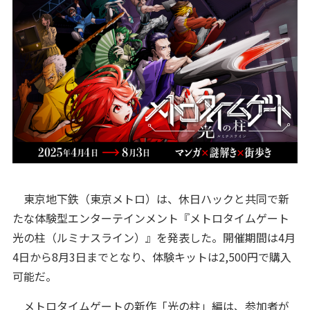
東京地下鉄（東京メトロ）は、休日ハックと共同で新
たな体験型エンターテインメント『メトロタイムゲート
光の柱（ルミナスライン）』を発表した。開催期間は4月
4日から8月3日までとなり、体験キットは2,500円で購入
可能だ。
メトロタイムゲートの新作「光の柱」編は、参加者が