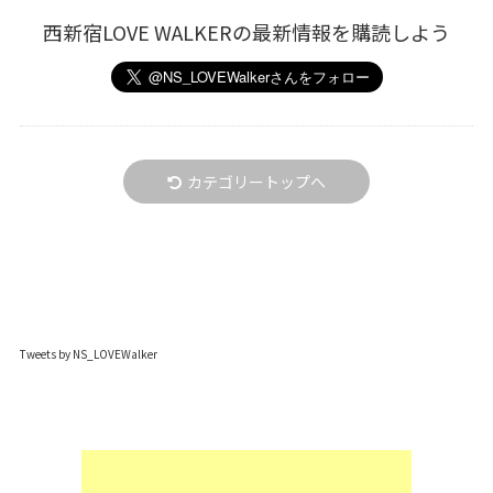
西新宿LOVE WALKERの最新情報を購読しよう
カテゴリートップへ
Tweets by NS_LOVEWalker