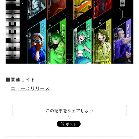
■関連サイト
ニュースリリース
この記事をシェアしよう