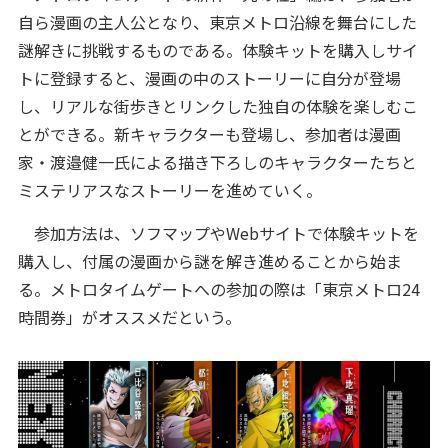
自ら漫画の主人公となり、東京メトロ沿線を舞台にした
謎解きに挑戦するものである。体験キットを購入しサイ
トに登録すると、漫画の中のストーリーに自分が登場
し、リアルな街歩きとリンクした独自の体験を楽しむこ
とができる。新キャラクターも登場し、参加者は漫画
家・渡邉健一氏による描き下ろしのキャラクターたちと
ミステリアスなストーリーを進めていく。
参加方法は、ソフマップやWebサイトで体験キットを
購入し、付属の漫画から謎を解き進めることから始ま
る。メトロタイムゲートへの参加の際は「東京メトロ24
時間券」がオススメだという。