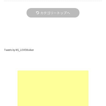
カテゴリートップへ
Tweets by NS_LOVEWalker