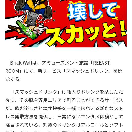
Brick Wallは、アミューズメント施設「REEAST
ROOM」にて、新サービス「スマッシュドリンク」を開
始する。
「スマッシュドリンク」は瓶入りドリンクを楽しんだ
後に、その瓶を専用エリアで割ることができるサービス
だ。飲む楽しさと壊す快感を一緒に味わえる新たなスト
レス発散方法を提供し、日常にないエンタメ体験として
注目されている。対象のドリンクはアルコールとソフト