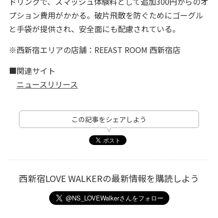
ドリンクで、スマッシュ体験料として追加300円からのオ
プション費用がかかる。破片飛散を防ぐためにゴーグル
と手袋が提供され、安全面にも配慮されている。
※西新宿エリアの店舗：REEAST ROOM 西新宿店
■関連サイト
ニュースリリース
この記事をシェアしよう
西新宿LOVE WALKERの最新情報を購読しよう