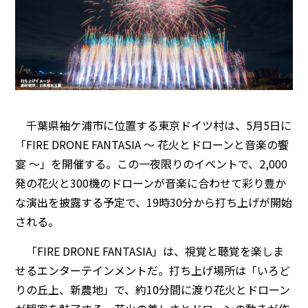
千葉県袖ケ浦市に位置する東京ドイツ村は、5月5日に
「FIRE DRONE FANTASIA ～ 花火とドローンと音楽の饗
宴 ～」を開催する。この一夜限りのイベントで、2,000
発の花火と300機のドローンが音楽に合わせて彩り豊か
な演出を披露する予定で、19時30分から打ち上げが開始
される。
「FIRE DRONE FANTASIA」は、視覚と聴覚を楽しま
せるエンターテインメントだ。打ち上げ場所は「いろど
りの丘上、新農地」で、約10分間に渡り花火とドローン