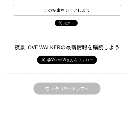
この記事をシェアしよう
夜景LOVE WALKERの最新情報を購読しよう
カテゴリートップへ