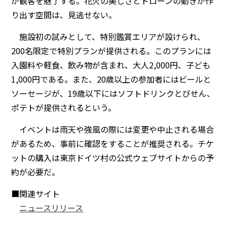
が観客を魅了する。花火の美しさとドローンの動きが作
り出す空間は、見逃せない。
施設初の試みとして、特別鑑賞エリアが設けられ、
200名限定で特別プランが提供される。このプランには
入園料や軽食、飲み物が含まれ、大人2,000円、子ども
1,000円である。また、20歳以上の参加者にはビールと
ソーセージが、19歳以下にはソフトドリンクとびせん、
ポテトが提供されるという。
イベントは雨天や強風の際には変更や中止される場合
があるため、事前に確認をすることが推奨される。チケ
ットの購入は東京ドイツ村の公式ウェブサイトからの予
約が必要だ。
■関連サイト
ニュースリリース