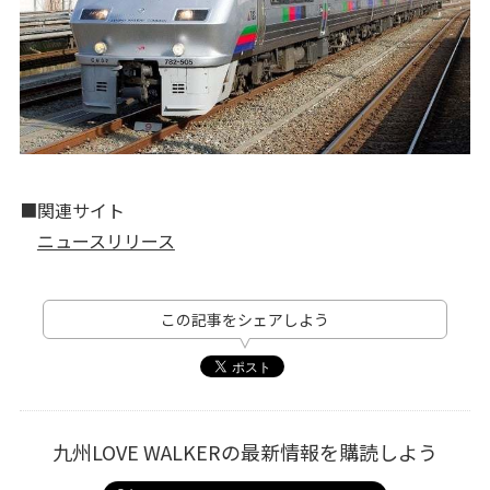
■関連サイト
ニュースリリース
この記事をシェアしよう
九州LOVE WALKERの最新情報を購読しよう