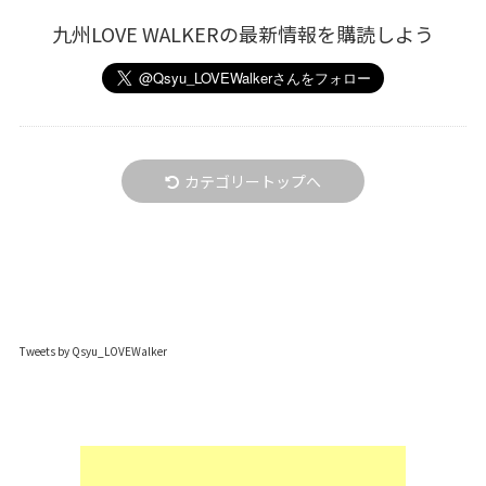
九州LOVE WALKERの最新情報を購読しよう
カテゴリートップへ
Tweets by Qsyu_LOVEWalker