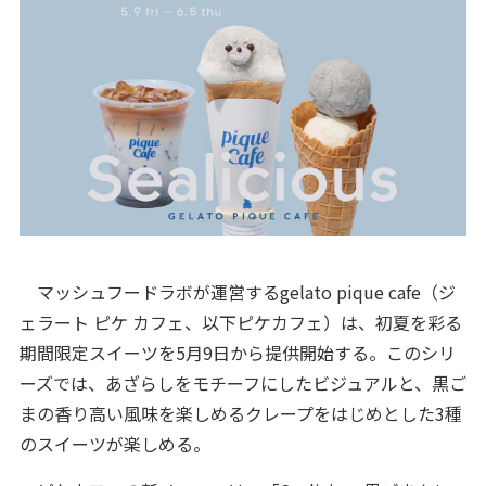
マッシュフードラボが運営するgelato pique cafe（ジ
ェラート ピケ カフェ、以下ピケカフェ）は、初夏を彩る
期間限定スイーツを5月9日から提供開始する。このシリ
ーズでは、あざらしをモチーフにしたビジュアルと、黒ご
まの香り高い風味を楽しめるクレープをはじめとした3種
のスイーツが楽しめる。