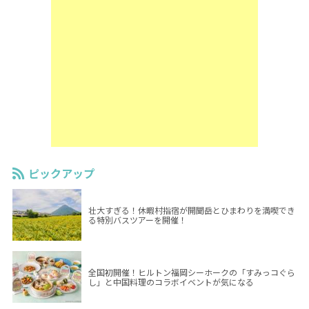
ピックアップ
壮大すぎる！休暇村指宿が開聞岳とひまわりを満喫でき
る特別バスツアーを開催！
全国初開催！ヒルトン福岡シーホークの「すみっコぐら
し」と中国料理のコラボイベントが気になる