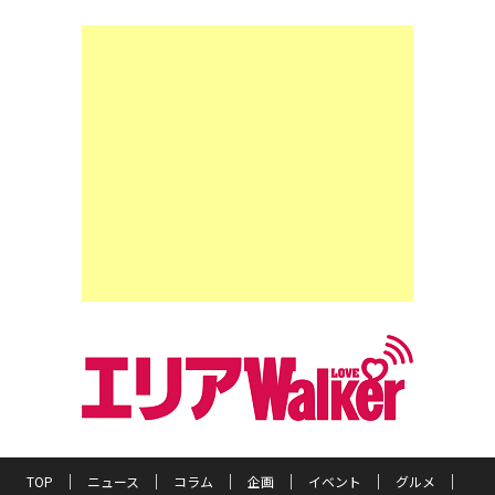
TOP
ニュース
コラム
企画
イベント
グルメ