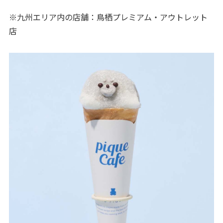
※九州エリア内の店舗：鳥栖プレミアム・アウトレット
店