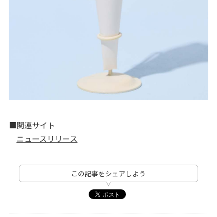
■関連サイト
ニュースリリース
この記事をシェアしよう