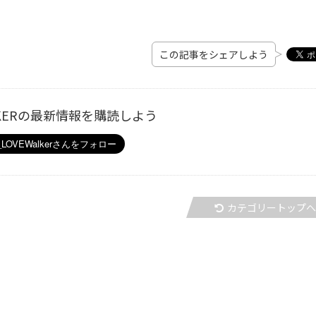
この記事をシェアしよう
ALKERの最新情報を購読しよう
カテゴリートップ