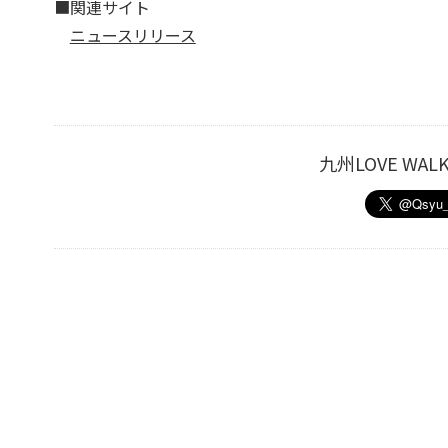
■関連サイト
ニュースリリース
九州LOVE W