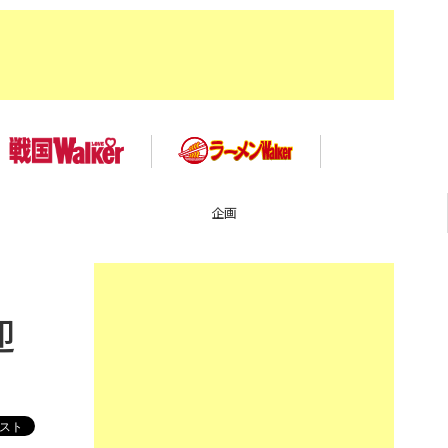
イベント
迎