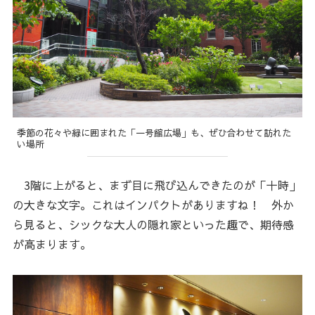
季節の花々や緑に囲まれた「一号館広場」も、ぜひ合わせて訪れた
い場所
3階に上がると、まず目に飛び込んできたのが「十時」
の大きな文字。これはインパクトがありますね！ 外か
ら見ると、シックな大人の隠れ家といった趣で、期待感
が高まります。