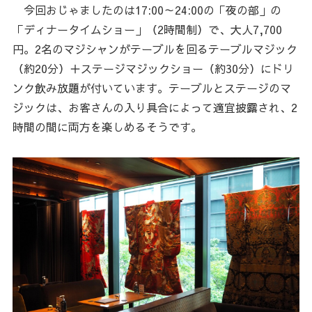
今回おじゃましたのは17:00～24:00の「夜の部」の
「ディナータイムショー」（2時間制）で、大人7,700
円。2名のマジシャンがテーブルを回るテーブルマジック
（約20分）＋ステージマジックショー（約30分）にドリ
ンク飲み放題が付いています。テーブルとステージのマ
ジックは、お客さんの入り具合によって適宜披露され、2
時間の間に両方を楽しめるそうです。