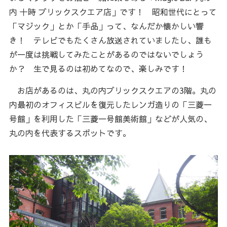
内 十時 ブリックスクエア店」です！ 昭和世代にとって
「マジック」とか「手品」って、なんだか懐かしい響
き！ テレビでもたくさん放送されていましたし、誰も
が一度は挑戦してみたことがあるのではないでしょう
か？ 生で見るのは初めてなので、楽しみです！
お店があるのは、丸の内ブリックスクエアの3階。丸の
内最初のオフィスビルを復元したレンガ造りの「三菱一
号館」を利用した「三菱一号館美術館」などが人気の、
丸の内を代表するスポットです。