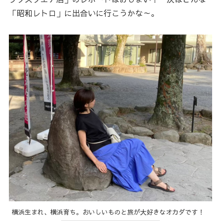
「昭和レトロ」に出合いに行こうかな～。
横浜生まれ、横浜育ち。おいしいものと旅が大好きなオカダです！