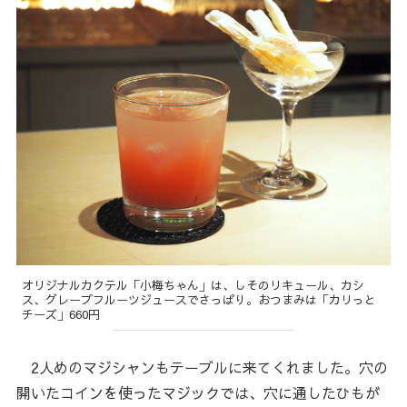
オリジナルカクテル「小梅ちゃん」は、しそのリキュール、カシ
ス、グレープフルーツジュースでさっぱり。おつまみは「カリっと
チーズ」660円
2人めのマジシャンもテーブルに来てくれました。穴の
開いたコインを使ったマジックでは、穴に通したひもが