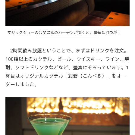
マジックショーの合間に窓のカーテンが開くと、豪華な打掛が！
2時間飲み放題ということで、まずはドリンクを注文。
100種以上のカクテル、ビール、ウイスキー、ワイン、焼
酎、ソフトドリンクなどなど、豊富にそろっています。1
杯目はオリジナルカクテル「紺碧（こんぺき）」をオー
ダーしました。