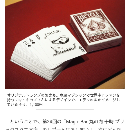
オリジナルトランプの販売も。専属マジシャンで世界中にファンを
持つサキ・キヨノさんによるデザインで、エデンの園をイメージし
ているそう。1,100円
ということで、第24回の「Magic Bar 丸の内 十時 ブリ
ックスクエア店」のレポートはおしまい！ 次はどんな