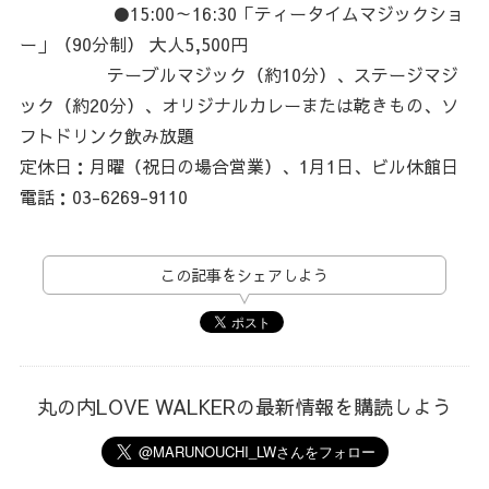
●15:00～16:30「ティータイムマジックショ
ー」（90分制） 大人5,500円
テーブルマジック（約10分）、ステージマジ
ック（約20分）、オリジナルカレーまたは乾きもの、ソ
フトドリンク飲み放題
定休日：月曜（祝日の場合営業）、1月1日、ビル休館日
電話：03-6269-9110
この記事をシェアしよう
丸の内LOVE WALKERの最新情報を購読しよう