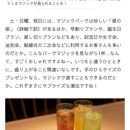
てくるマジックが見られることも！
土・日曜、祝日には、マジックバーでは珍しい「昼の
部」（詳細下記）があるほか、早割りプランや、誕生日
プラン、貸し切りプランなどもあり、記念日や女子会、
送別会、結婚式の二次会などに利用するお客さんも多い
のだとか。こんなバーでマジックを見ながら1杯…なん
て、すごくおしゃれですよねー。いつもと違うひととき
に、盛り上がること間違いなしです。手のひらサイズの
プレゼントなら、マジックで渡すこともできるのだと
か。これぞまさにサプライズな演出ですね！