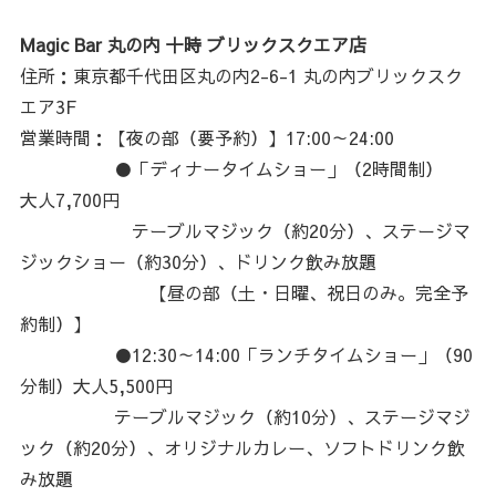
Magic Bar 丸の内 十時 ブリックスクエア店
住所：東京都千代田区丸の内2-6-1 丸の内ブリックスク
エア3F
営業時間：【夜の部（要予約）】17:00～24:00
●「ディナータイムショー」（2時間制）
大人7,700円
テーブルマジック（約20分）、ステージマ
ジックショー（約30分）、ドリンク飲み放題
【昼の部（土・日曜、祝日のみ。完全予
約制）】
●12:30～14:00「ランチタイムショー」（90
分制）大人5,500円
テーブルマジック（約10分）、ステージマジ
ック（約20分）、オリジナルカレー、ソフトドリンク飲
み放題