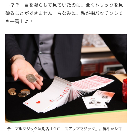
ー？？ 目を凝らして見ていたのに、全くトリックを見
破ることができません。ちなみに、私が指パッチンして
も一番上に！
テーブルマジックは別名「クロースアップマジック」。鮮やかなマ