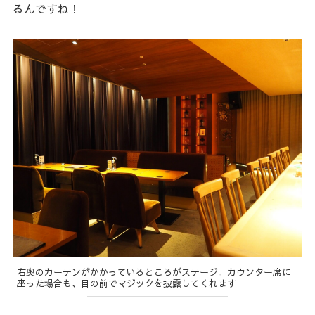
るんですね！
右奥のカーテンがかかっているところがステージ。カウンター席に
座った場合も、目の前でマジックを披露してくれます