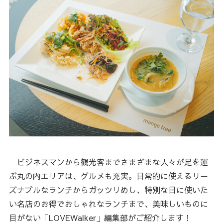
ビジネスマンから観光客までさまざまな人々が足を運
ぶ丸の内エリアは、グルメも充実。日常的に使えるリー
ズナブルなランチからガッツリめし、特別な日に使いた
い名店のお得でおしゃれなランチまで、美味しいものに
目がない「LOVEWalker」編集部がご紹介します！