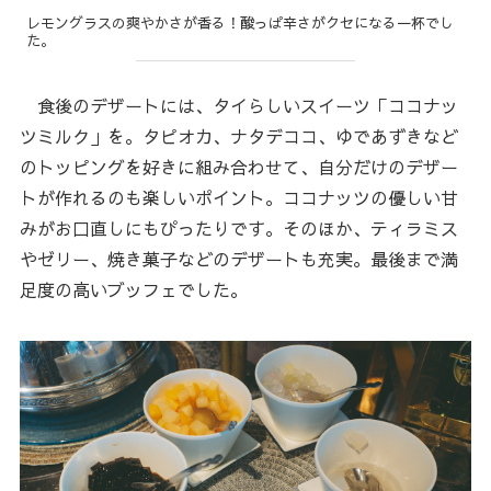
レモングラスの爽やかさが香る！酸っぱ辛さがクセになる一杯でし
た。
食後のデザートには、タイらしいスイーツ「ココナッ
ツミルク」を。タピオカ、ナタデココ、ゆであずきなど
のトッピングを好きに組み合わせて、自分だけのデザー
トが作れるのも楽しいポイント。ココナッツの優しい甘
みがお口直しにもぴったりです。そのほか、ティラミス
やゼリー、焼き菓子などのデザートも充実。最後まで満
足度の高いブッフェでした。