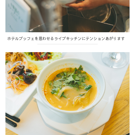
ホテルブッフェを思わせるライブキッチンにテンションあがります