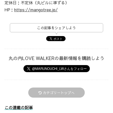
定休日：不定休（丸ビルに準ずる）
HP：
https://mangotree.jp/
この記事をシェアしよう
丸の内LOVE WALKERの最新情報を購読しよう
カテゴリートップへ
この連載の記事