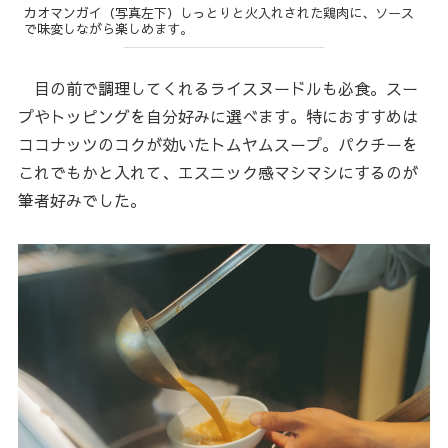
カオマンガイ（写真左下）しっとりと火入れされた鶏肉に、ソース
で味変しながら楽しめます。
目の前で調理してくれるライスヌードルも必食。スー
プやトッピングを自分好みに選べます。特におすすめは
ココナッツのコクが効いたトムヤムスープ。パクチーを
これでもかと入れて、エスニック感マシマシにするのが
筆者好みでした。