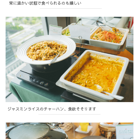
常に温かい状態で食べられるのも嬉しい
ジャスミンライスのチャーハン、食欲そそります