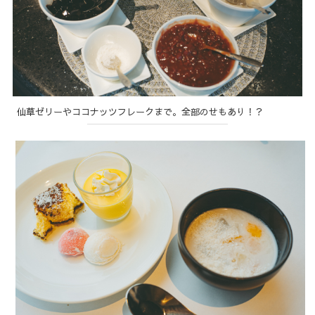
仙草ゼリーやココナッツフレークまで。全部のせもあり！？