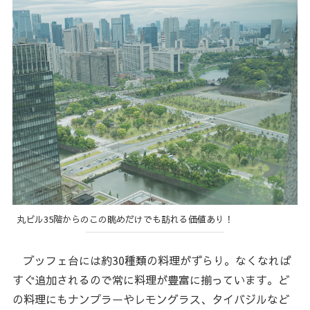
丸ビル35階からのこの眺めだけでも訪れる価値あり！
ブッフェ台には約30種類の料理がずらり。なくなれば
すぐ追加されるので常に料理が豊富に揃っています。ど
の料理にもナンプラーやレモングラス、タイバジルなど