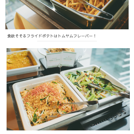
食欲そそるフライドポテトはトムヤムフレーバー！